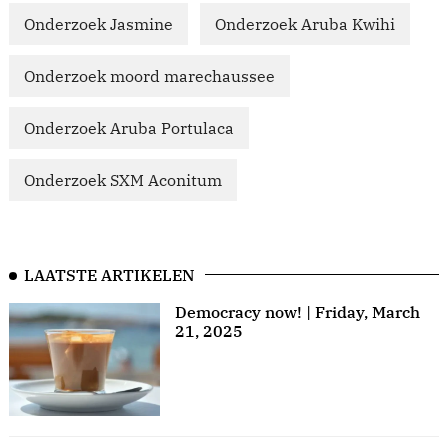
Onderzoek Jasmine
Onderzoek Aruba Kwihi
Onderzoek moord marechaussee
Onderzoek Aruba Portulaca
Onderzoek SXM Aconitum
LAATSTE ARTIKELEN
Democracy now! | Friday, March
21, 2025