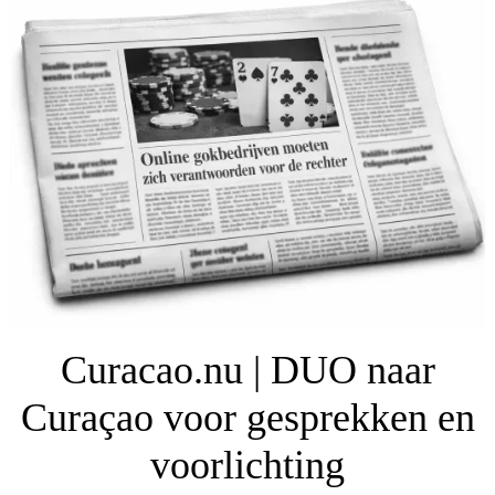
Curacao.nu | DUO naar
Curaçao voor gesprekken en
voorlichting