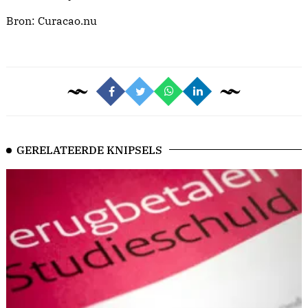
Bron:
Curacao.nu
GERELATEERDE KNIPSELS