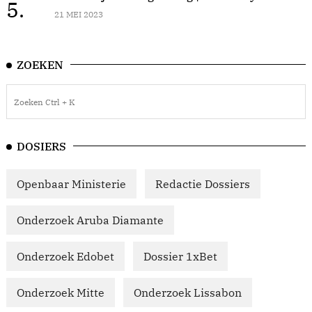
5.
21 MEI 2023
ZOEKEN
DOSIERS
Openbaar Ministerie
Redactie Dossiers
Onderzoek Aruba Diamante
Onderzoek Edobet
Dossier 1xBet
Onderzoek Mitte
Onderzoek Lissabon