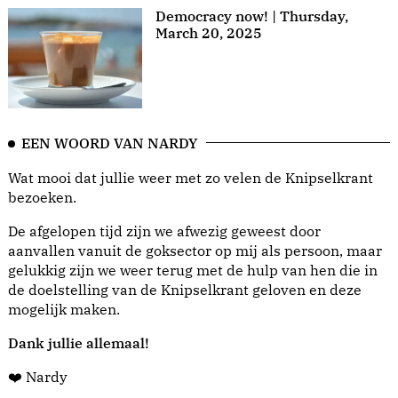
Democracy now! | Thursday,
March 20, 2025
EEN WOORD VAN NARDY
Wat mooi dat jullie weer met zo velen de Knipselkrant
bezoeken.
De afgelopen tijd zijn we afwezig geweest door
aanvallen vanuit de goksector op mij als persoon, maar
gelukkig zijn we weer terug met de hulp van hen die in
de doelstelling van de Knipselkrant geloven en deze
mogelijk maken.
Dank jullie allemaal!
❤️ Nardy