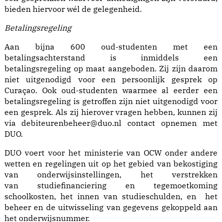
bieden hiervoor wél de gelegenheid.
Betalingsregeling
Aan bijna 600 oud-studenten met een
betalingsachterstand is inmiddels een
betalingsregeling op maat aangeboden. Zij zijn daarom
niet uitgenodigd voor een persoonlijk gesprek op
Curaçao. Ook oud-studenten waarmee al eerder een
betalingsregeling is getroffen zijn niet uitgenodigd voor
een gesprek. Als zij hierover vragen hebben, kunnen zij
via
debiteurenbeheer@duo.nl
contact opnemen met
DUO.
DUO voert voor het ministerie van OCW onder andere
wetten en regelingen uit op het gebied van bekostiging
van onderwijsinstellingen, het verstrekken
van studiefinanciering en tegemoetkoming
schoolkosten, het innen van studieschulden, en het
beheer en de uitwisseling van gegevens gekoppeld aan
het onderwijsnummer.