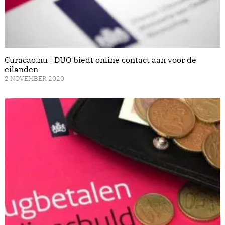
Curacao.nu | DUO biedt online contact aan voor de
eilanden
2 NOVEMBER 2020