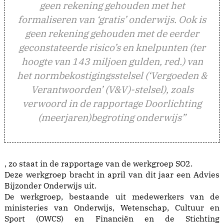
geen rekening gehouden met het
formaliseren van ‘gratis’ onderwijs. Ook is
geen rekening gehouden met de eerder
geconstateerde risico’s en knelpunten (ter
hoogte van 143 miljoen gulden, red.) van
het normbekostigingsstelsel (‘Vergoeden &
Verantwoorden’ (V&V)-stelsel), zoals
verwoord in de rapportage Doorlichting
(meerjaren)begroting onderwijs”
, zo staat in de rapportage van de werkgroep SO2.
Deze werkgroep bracht in april van dit jaar een Advies
Bijzonder Onderwijs uit.
De werkgroep, bestaande uit medewerkers van de
ministeries van Onderwijs, Wetenschap, Cultuur en
Sport (OWCS) en Financiën en de Stichting