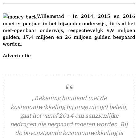
Willemstad - In 2014, 2015 en 2016
moet er per jaar in het bijzonder onderwijs, dit is al het
niet-openbaar onderwijs, respectievelijk 9,9 miljoen
gulden, 17,4 miljoen en 26 miljoen gulden bespaard
worden.
Advertentie
,,
ekening houdend met de
R
kostenontwikkeling bij ongewijzigd beleid,
gaat het vanaf 2014 om aanzienlijke
bedragen die bespaard moeten worden. Bij
de bovenstaande kostenontwikkeling is