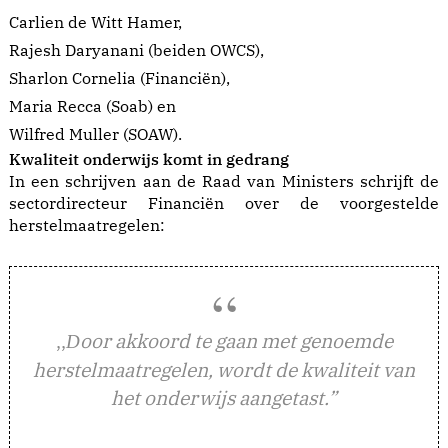
Carlien de Witt Hamer,
Rajesh Daryanani (beiden OWCS),
Sharlon Cornelia (Financiën),
Maria Recca (Soab) en
Wilfred Muller (SOAW).
Kwaliteit onderwijs komt in gedrang
In een schrijven aan de Raad van Ministers schrijft de
sectordirecteur Financiën over de voorgestelde
herstelmaatregelen:
,,
oor akkoord te gaan met genoemde
D
herstelmaatregelen, wordt de kwaliteit van
het onderwijs aangetast.”