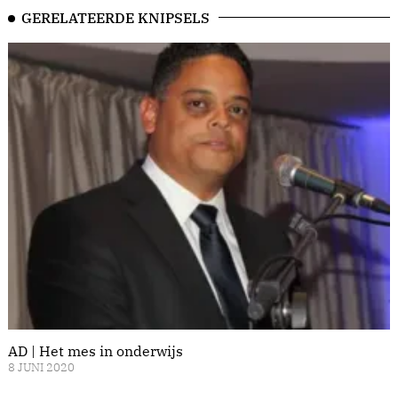
GERELATEERDE KNIPSELS
AD | Het mes in onderwijs
8 JUNI 2020