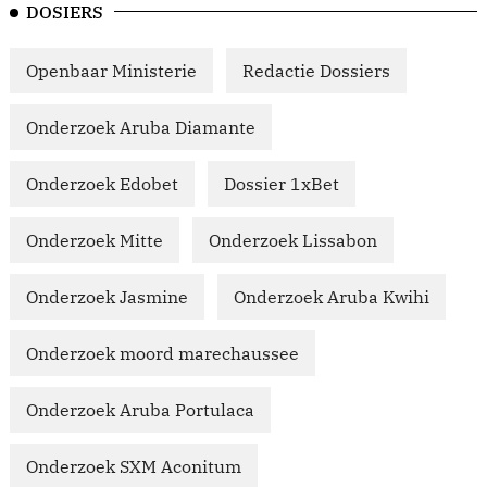
DOSIERS
Openbaar Ministerie
Redactie Dossiers
Onderzoek Aruba Diamante
Onderzoek Edobet
Dossier 1xBet
Onderzoek Mitte
Onderzoek Lissabon
Onderzoek Jasmine
Onderzoek Aruba Kwihi
Onderzoek moord marechaussee
Onderzoek Aruba Portulaca
Onderzoek SXM Aconitum