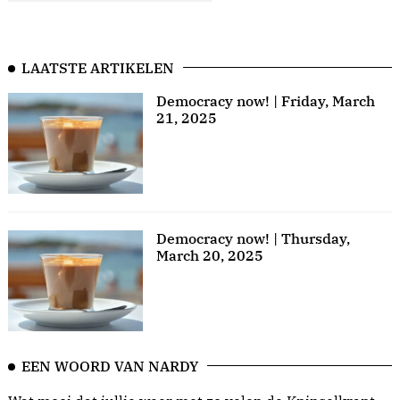
LAATSTE ARTIKELEN
Democracy now! | Friday, March
21, 2025
Democracy now! | Thursday,
March 20, 2025
EEN WOORD VAN NARDY