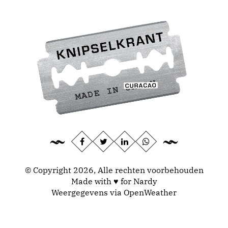
© Copyright 2026, Alle rechten voorbehouden
Made with ♥ for Nardy
Weergegevens via
OpenWeather