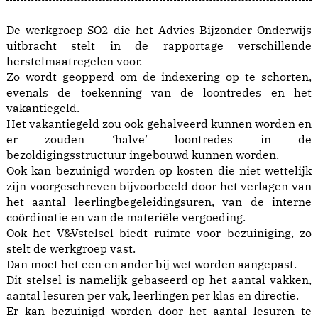
De werkgroep SO2 die het Advies Bijzonder Onderwijs
uitbracht stelt in de rapportage verschillende
herstelmaatregelen voor.
Zo wordt geopperd om de indexering op te schorten,
evenals de toekenning van de loontredes en het
vakantiegeld.
Het vakantiegeld zou ook gehalveerd kunnen worden en
er zouden ‘halve’ loontredes in de
bezoldigingsstructuur ingebouwd kunnen worden.
Ook kan bezuinigd worden op kosten die niet wettelijk
zijn voorgeschreven bijvoorbeeld door het verlagen van
het aantal leerlingbegeleidingsuren, van de interne
coördinatie en van de materiële vergoeding.
Ook het V&Vstelsel biedt ruimte voor bezuiniging, zo
stelt de werkgroep vast.
Dan moet het een en ander bij wet worden aangepast.
Dit stelsel is namelijk gebaseerd op het aantal vakken,
aantal lesuren per vak, leerlingen per klas en directie.
Er kan bezuinigd worden door het aantal lesuren te