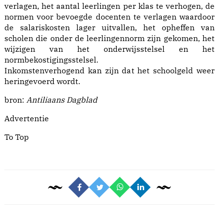
verlagen, het aantal leerlingen per klas te verhogen, de
normen voor bevoegde docenten te verlagen waardoor
de salariskosten lager uitvallen, het opheffen van
scholen die onder de leerlingennorm zijn gekomen, het
wijzigen van het onderwijsstelsel en het
normbekostigingsstelsel.
Inkomstenverhogend kan zijn dat het schoolgeld weer
heringevoerd wordt.
bron:
Antiliaans Dagblad
Advertentie
To Top