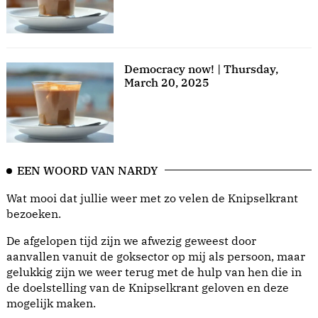
Democracy now! | Thursday,
March 20, 2025
EEN WOORD VAN NARDY
Wat mooi dat jullie weer met zo velen de Knipselkrant
bezoeken.
De afgelopen tijd zijn we afwezig geweest door
aanvallen vanuit de goksector op mij als persoon, maar
gelukkig zijn we weer terug met de hulp van hen die in
de doelstelling van de Knipselkrant geloven en deze
mogelijk maken.