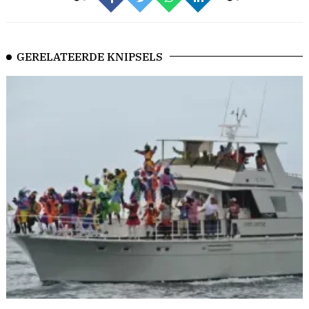
GERELATEERDE KNIPSELS