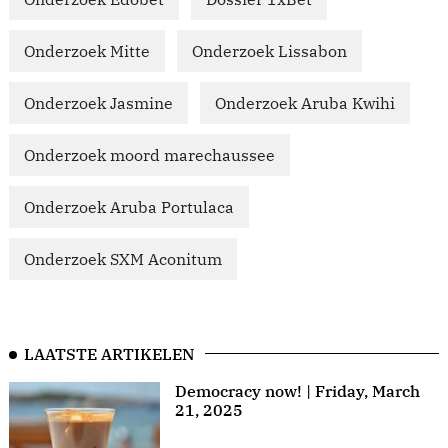
Onderzoek Mitte
Onderzoek Lissabon
Onderzoek Jasmine
Onderzoek Aruba Kwihi
Onderzoek moord marechaussee
Onderzoek Aruba Portulaca
Onderzoek SXM Aconitum
LAATSTE ARTIKELEN
Democracy now! | Friday, March
21, 2025