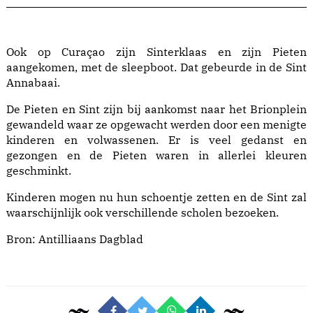
Ook op Curaçao zijn Sinterklaas en zijn Pieten
aangekomen, met de sleepboot. Dat gebeurde in de Sint
Annabaai.
De Pieten en Sint zijn bij aankomst naar het Brionplein
gewandeld waar ze opgewacht werden door een menigte
kinderen en volwassenen. Er is veel gedanst en
gezongen en de Pieten waren in allerlei kleuren
geschminkt.
Kinderen mogen nu hun schoentje zetten en de Sint zal
waarschijnlijk ook verschillende scholen bezoeken.
Bron:
Antilliaans Dagblad