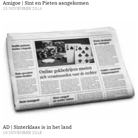
Amigoe | Sint en Pieten aangekomen
15 NOVEMBER 2014
AD | Sinterklaas is in het land
19 NOVEMBER 2018