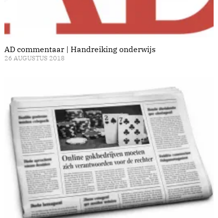
AD commentaar | Handreiking onderwijs
26 AUGUSTUS 2018