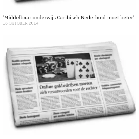
'Middelbaar onderwijs Caribisch Nederland moet beter'
16 OKTOBER 2014