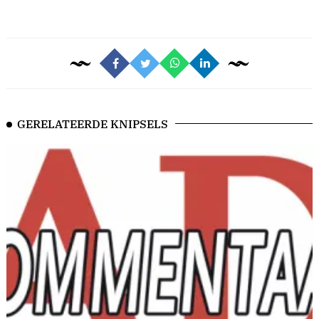
GERELATEERDE KNIPSELS