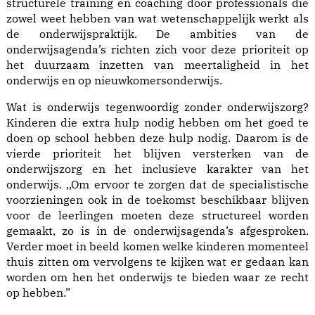
structurele training en coaching door professionals die
zowel weet hebben van wat wetenschappelijk werkt als
de onderwijspraktijk. De ambities van de
onderwijsagenda’s richten zich voor deze prioriteit op
het duurzaam inzetten van meertaligheid in het
onderwijs en op nieuwkomersonderwijs.
Wat is onderwijs tegenwoordig zonder onderwijszorg?
Kinderen die extra hulp nodig hebben om het goed te
doen op school hebben deze hulp nodig. Daarom is de
vierde prioriteit het blijven versterken van de
onderwijszorg en het inclusieve karakter van het
onderwijs. ,,Om ervoor te zorgen dat de specialistische
voorzieningen ook in de toekomst beschikbaar blijven
voor de leerlingen moeten deze structureel worden
gemaakt, zo is in de onderwijsagenda’s afgesproken.
Verder moet in beeld komen welke kinderen momenteel
thuis zitten om vervolgens te kijken wat er gedaan kan
worden om hen het onderwijs te bieden waar ze recht
op hebben.”