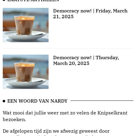
Democracy now! | Friday, March
21, 2025
Democracy now! | Thursday,
March 20, 2025
EEN WOORD VAN NARDY
Wat mooi dat jullie weer met zo velen de Knipselkrant
bezoeken.
De afgelopen tijd zijn we afwezig geweest door