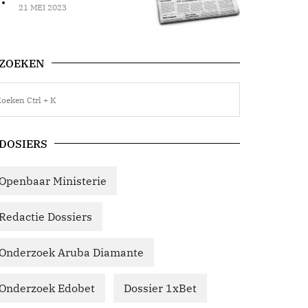
21 MEI 2023
ZOEKEN
DOSIERS
Openbaar Ministerie
Redactie Dossiers
Onderzoek Aruba Diamante
Onderzoek Edobet
Dossier 1xBet