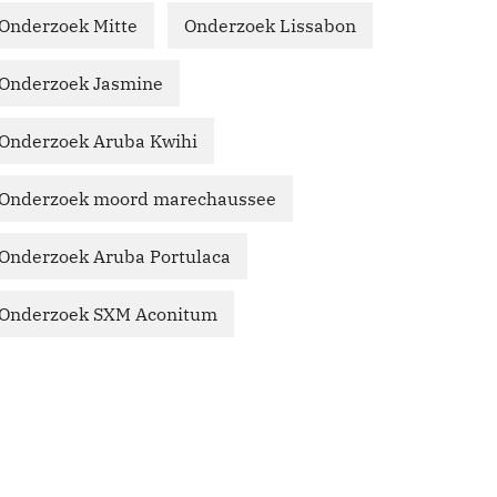
Onderzoek Mitte
Onderzoek Lissabon
Onderzoek Jasmine
Onderzoek Aruba Kwihi
Onderzoek moord marechaussee
Onderzoek Aruba Portulaca
Onderzoek SXM Aconitum