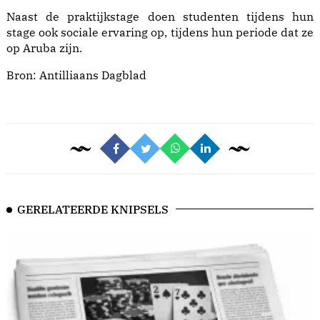
Naast de praktijkstage doen studenten tijdens hun
stage ook sociale ervaring op, tijdens hun periode dat ze
op Aruba zijn.
Bron:
Antilliaans Dagblad
GERELATEERDE KNIPSELS