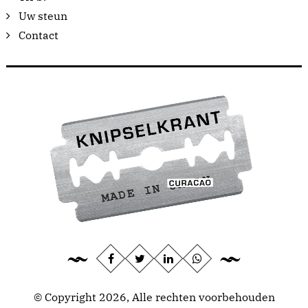
Uw steun
Contact
© Copyright 2026, Alle rechten voorbehouden