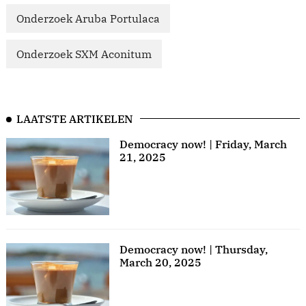
Onderzoek Aruba Portulaca
Onderzoek SXM Aconitum
LAATSTE ARTIKELEN
Democracy now! | Friday, March
21, 2025
Democracy now! | Thursday,
March 20, 2025