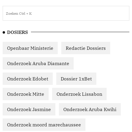
DOSIERS
Openbaar Ministerie
Redactie Dossiers
Onderzoek Aruba Diamante
Onderzoek Edobet
Dossier 1xBet
Onderzoek Mitte
Onderzoek Lissabon
Onderzoek Jasmine
Onderzoek Aruba Kwihi
Onderzoek moord marechaussee