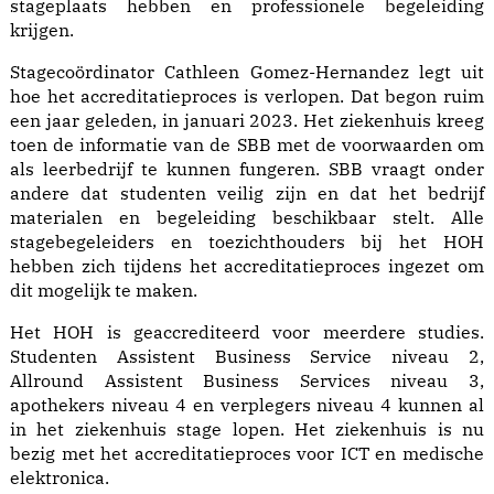
stageplaats hebben en professionele begeleiding
krijgen.
Stagecoördinator Cathleen Gomez-Hernandez legt uit
hoe het accreditatieproces is verlopen. Dat begon ruim
een jaar geleden, in januari 2023. Het ziekenhuis kreeg
toen de informatie van de SBB met de voorwaarden om
als leerbedrijf te kunnen fungeren. SBB vraagt onder
andere dat studenten veilig zijn en dat het bedrijf
materialen en begeleiding beschikbaar stelt. Alle
stagebegeleiders en toezichthouders bij het HOH
hebben zich tijdens het accreditatieproces ingezet om
dit mogelijk te maken.
Het HOH is geaccrediteerd voor meerdere studies.
Studenten Assistent Business Service niveau 2,
Allround Assistent Business Services niveau 3,
apothekers niveau 4 en verplegers niveau 4 kunnen al
in het ziekenhuis stage lopen. Het ziekenhuis is nu
bezig met het accreditatieproces voor ICT en medische
elektronica.