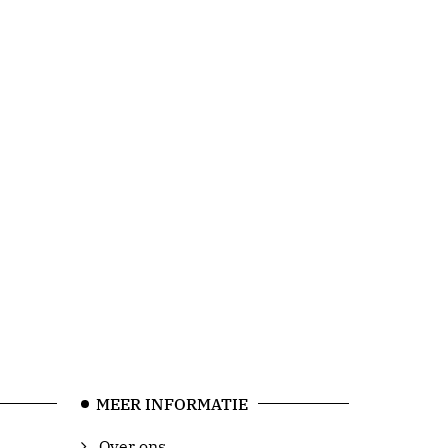
MEER INFORMATIE
Over ons