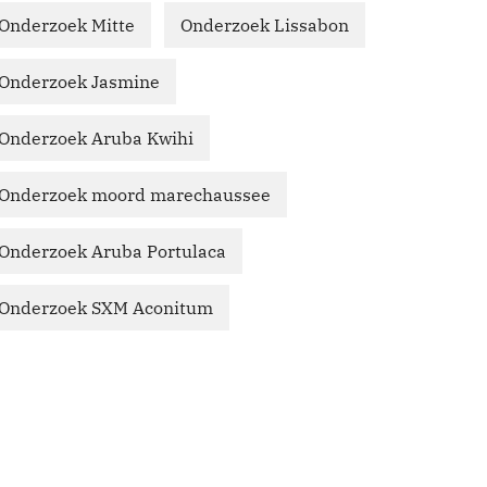
Onderzoek Mitte
Onderzoek Lissabon
Onderzoek Jasmine
Onderzoek Aruba Kwihi
Onderzoek moord marechaussee
Onderzoek Aruba Portulaca
Onderzoek SXM Aconitum