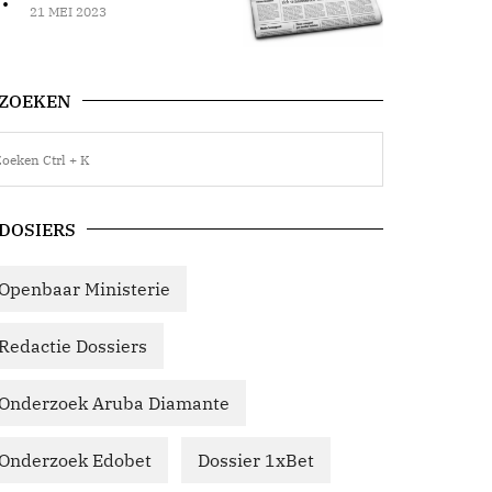
21 MEI 2023
ZOEKEN
DOSIERS
Openbaar Ministerie
Redactie Dossiers
Onderzoek Aruba Diamante
Onderzoek Edobet
Dossier 1xBet