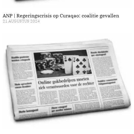
ANP | Regeringscrisis op Curaqao: coalitie gevallen
21 AUGUSTUS 2024