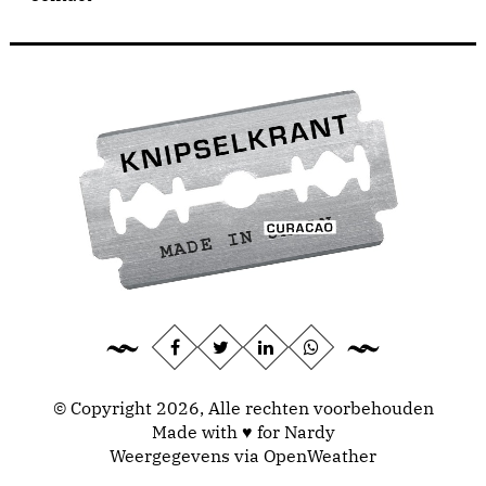
© Copyright 2026, Alle rechten voorbehouden
Made with ♥ for Nardy
Weergegevens via
OpenWeather