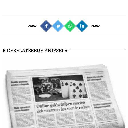
GERELATEERDE KNIPSELS