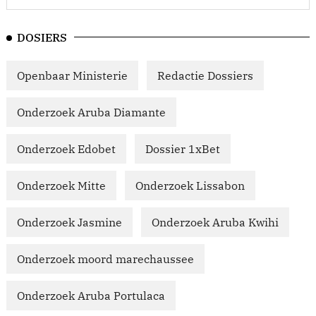
DOSIERS
Openbaar Ministerie
Redactie Dossiers
Onderzoek Aruba Diamante
Onderzoek Edobet
Dossier 1xBet
Onderzoek Mitte
Onderzoek Lissabon
Onderzoek Jasmine
Onderzoek Aruba Kwihi
Onderzoek moord marechaussee
Onderzoek Aruba Portulaca