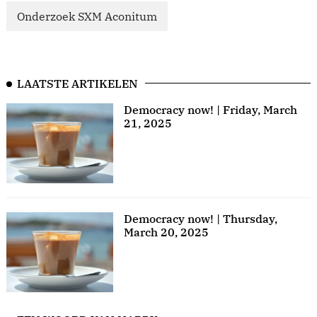
Onderzoek SXM Aconitum
LAATSTE ARTIKELEN
Democracy now! | Friday, March
21, 2025
Democracy now! | Thursday,
March 20, 2025