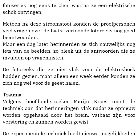
fotoseries nog eens te zien, waarna ze een elektrische
schok ontvingen.
Meteen na deze stroomstoot konden de proefpersonen
veel vragen over de laatst vertoonde fotoreeks nog goed
beantwoorden.
Maar een dag later herinnerden ze zich nauwelijks nog
iets van de beelden, zo bleek uit de antwoorden die ze
invulden op vragenlijsten.
De fotoreeks die ze niet vlak voor de elektroshock
hadden gezien, maar alleen een week eerder, konden ze
zich nog wel voor de geest halen.
Trauma
Volgens hoofdonderzoeker Marijn Kroes toont de
techniek aan dat herinneringen vlak nadat ze opnieuw
worden opgehaald door het brein, vatbaar zijn voor
verstoring en kunnen worden gewist.
De experimentele techniek biedt nieuwe mogelijkheden