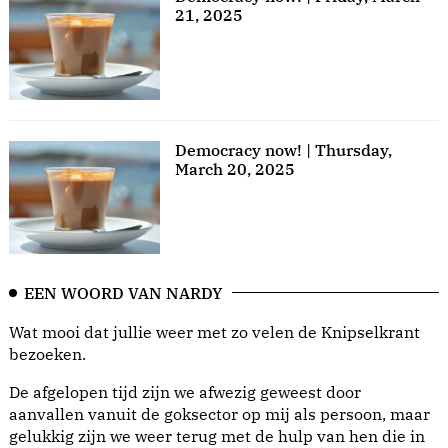
21, 2025
Democracy now! | Thursday,
March 20, 2025
EEN WOORD VAN NARDY
Wat mooi dat jullie weer met zo velen de Knipselkrant
bezoeken.
De afgelopen tijd zijn we afwezig geweest door
aanvallen vanuit de goksector op mij als persoon, maar
gelukkig zijn we weer terug met de hulp van hen die in