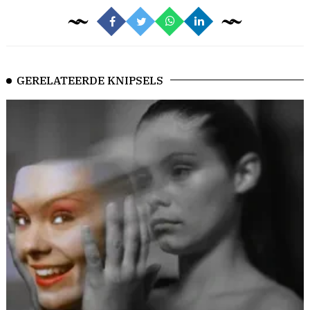
GERELATEERDE KNIPSELS