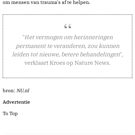
om mensen van trauma's af te helpen.
"
et vermogen om herinneringen
H
permanent te veranderen, zou kunnen
leiden tot nieuwe, betere behandelingen
",
verklaart Kroes op Nature News.
bron:
NU.nl
Advertentie
To Top