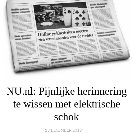
NU.nl: Pijnlijke herinnering
te wissen met elektrische
schok
23 DECEMBER 2013