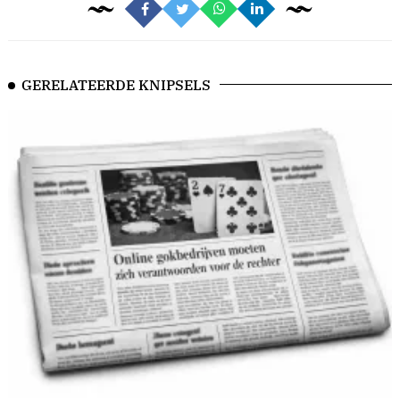
GERELATEERDE KNIPSELS