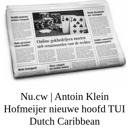
Nu.cw | Antoin Klein
Hofmeijer nieuwe hoofd TUI
Dutch Caribbean