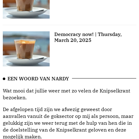
Democracy now! | Thursday,
March 20, 2025
EEN WOORD VAN NARDY
Wat mooi dat jullie weer met zo velen de Knipselkrant
bezoeken.
De afgelopen tijd zijn we afwezig geweest door
aanvallen vanuit de goksector op mij als persoon, maar
gelukkig zijn we weer terug met de hulp van hen die in
de doelstelling van de Knipselkrant geloven en deze
mogelijk maken.