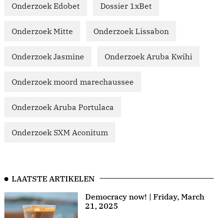
Onderzoek Edobet
Dossier 1xBet
Onderzoek Mitte
Onderzoek Lissabon
Onderzoek Jasmine
Onderzoek Aruba Kwihi
Onderzoek moord marechaussee
Onderzoek Aruba Portulaca
Onderzoek SXM Aconitum
LAATSTE ARTIKELEN
Democracy now! | Friday, March
21, 2025