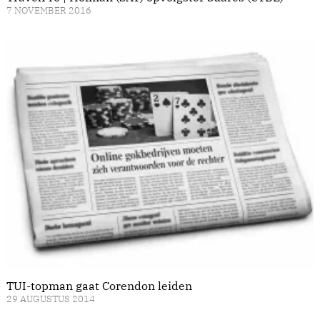
7 NOVEMBER 2016
TUI-topman gaat Corendon leiden
29 AUGUSTUS 2014