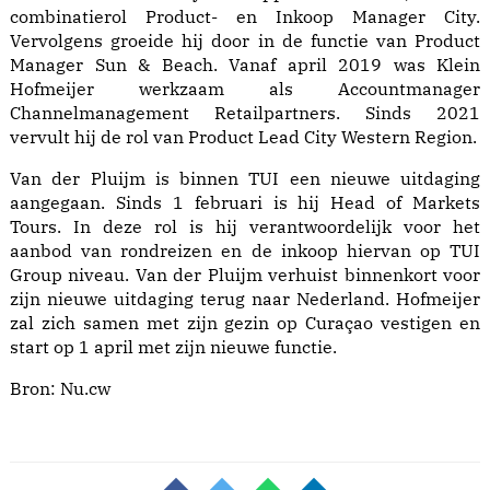
combinatierol Product- en Inkoop Manager City.
Vervolgens groeide hij door in de functie van Product
Manager Sun & Beach. Vanaf april 2019 was Klein
Hofmeijer werkzaam als Accountmanager
Channelmanagement Retailpartners. Sinds 2021
vervult hij de rol van Product Lead City Western Region.
Van der Pluijm is binnen TUI een nieuwe uitdaging
aangegaan. Sinds 1 februari is hij Head of Markets
Tours. In deze rol is hij verantwoordelijk voor het
aanbod van rondreizen en de inkoop hiervan op TUI
Group niveau. Van der Pluijm verhuist binnenkort voor
zijn nieuwe uitdaging terug naar Nederland. Hofmeijer
zal zich samen met zijn gezin op Curaçao vestigen en
start op 1 april met zijn nieuwe functie.
Bron:
Nu.cw