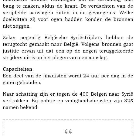
bang te maken, aldus de krant. De verdachten van de
verijdelde aanslagen zitten in de gevangenis. Welke
doelwitten zij voor ogen hadden konden de bronnen
niet zeggen.
Zeker negentig Belgische Syriëstrijders hebben de
terugtocht gemaakt naar België. Volgens bronnen gaat
justitie ervan uit dat een op de negen teruggekeerde
strijders uit is op het plegen van een aanslag.
Capaciteiten
Een deel van de jihadisten wordt 24 uur per dag in de
gaten gehouden.
Naar schatting zijn er tegen de 400 Belgen naar Syrië
vertrokken. Bij politie en veiligheidsdiensten zijn 325
namen bekend.