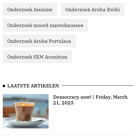
Onderzoek Jasmine
Onderzoek Aruba Kwihi
Onderzoek moord marechaussee
Onderzoek Aruba Portulaca
Onderzoek SXM Aconitum
LAATSTE ARTIKELEN
Democracy now! | Friday, March
21, 2025