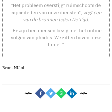
et probleem overstijgt ruimschoots de
''H
capaciteiten van onze diensten'',
zegt een
van de bronnen tegen De Tijd.
"Er zijn tien mensen bezig met het online
volgen van jihadi's. We zitten boven onze
limiet.''
Bron:
NU.nl