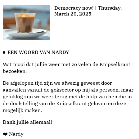
Democracy now! | Thursday,
March 20, 2025
EEN WOORD VAN NARDY
Wat mooi dat jullie weer met zo velen de Knipselkrant
bezoeken.
De afgelopen tijd zijn we afwezig geweest door
aanvallen vanuit de goksector op mij als persoon, maar
gelukkig zijn we weer terug met de hulp van hen die in
de doelstelling van de Knipselkrant geloven en deze
mogelijk maken.
Dank jullie allemaal!
❤️ Nardy