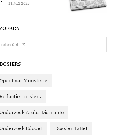
21 MEI 2023
ZOEKEN
DOSIERS
Openbaar Ministerie
Redactie Dossiers
Onderzoek Aruba Diamante
Onderzoek Edobet
Dossier 1xBet