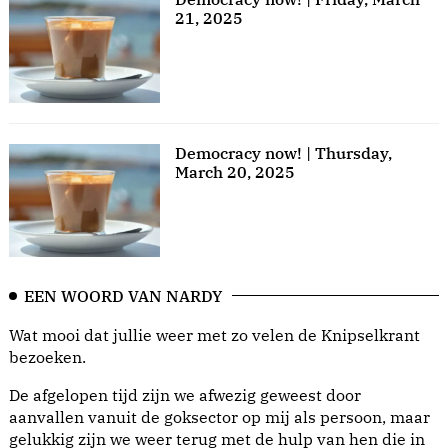
21, 2025
Democracy now! | Thursday,
March 20, 2025
EEN WOORD VAN NARDY
Wat mooi dat jullie weer met zo velen de Knipselkrant
bezoeken.
De afgelopen tijd zijn we afwezig geweest door
aanvallen vanuit de goksector op mij als persoon, maar
gelukkig zijn we weer terug met de hulp van hen die in