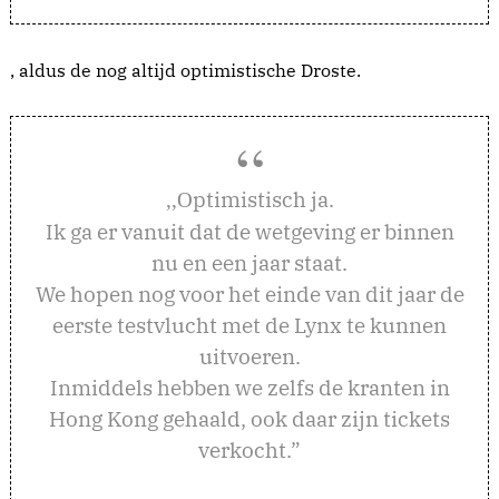
, aldus de nog altijd optimistische Droste.
ptimistisch ja.
,,O
Ik ga er vanuit dat de wetgeving er binnen
nu en een jaar staat.
We hopen nog voor het einde van dit jaar de
eerste testvlucht met de Lynx te kunnen
uitvoeren.
Inmiddels hebben we zelfs de kranten in
Hong Kong gehaald, ook daar zijn tickets
verkocht.”