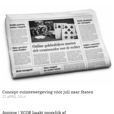
Concept-ruimtewetgeving vóór juli naar Staten
22 APRIL 2014
Amigoe | XCOR haakt mogelijk af