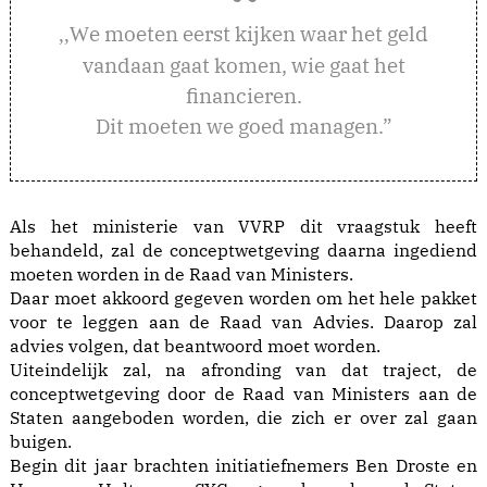
e moeten eerst kijken waar het geld
,,W
vandaan gaat komen, wie gaat het
financieren.
Dit moeten we goed managen.”
Als het ministerie van VVRP dit vraagstuk heeft
behandeld, zal de conceptwetgeving daarna ingediend
moeten worden in de Raad van Ministers.
Daar moet akkoord gegeven worden om het hele pakket
voor te leggen aan de Raad van Advies. Daarop zal
advies volgen, dat beantwoord moet worden.
Uiteindelijk zal, na afronding van dat traject, de
conceptwetgeving door de Raad van Ministers aan de
Staten aangeboden worden, die zich er over zal gaan
buigen.
Begin dit jaar brachten initiatiefnemers Ben Droste en