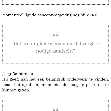
Momenteel ligt de conceptwetgeving nog bij VVRP.
et is complexe wetgeving, dat vergt de
,,H
nodige aandacht”
, legt Balborda uit.
Hij geeft aan het een belangrijk onderwerp te vinden,
maar het op dit moment niet de hoogste prioriteit te
kunnen geven.