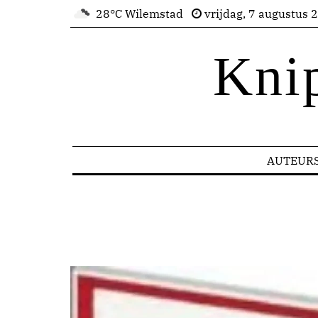
28°C Wilemstad
vrijdag, 7 augustus 
Kni
AUTEUR