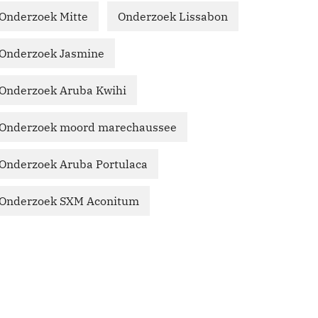
Onderzoek Mitte
Onderzoek Lissabon
Onderzoek Jasmine
Onderzoek Aruba Kwihi
Onderzoek moord marechaussee
Onderzoek Aruba Portulaca
Onderzoek SXM Aconitum