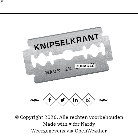
dy
© Copyright 2026, Alle rechten voorbehouden
Made with ♥ for Nardy
Weergegevens via
OpenWeather