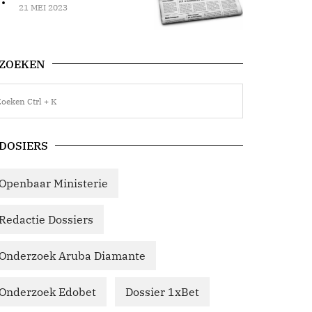
21 MEI 2023
ZOEKEN
DOSIERS
Openbaar Ministerie
Redactie Dossiers
Onderzoek Aruba Diamante
Onderzoek Edobet
Dossier 1xBet