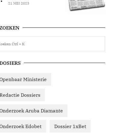
21 MEI 2023
ZOEKEN
DOSIERS
Openbaar Ministerie
Redactie Dossiers
Onderzoek Aruba Diamante
Onderzoek Edobet
Dossier 1xBet