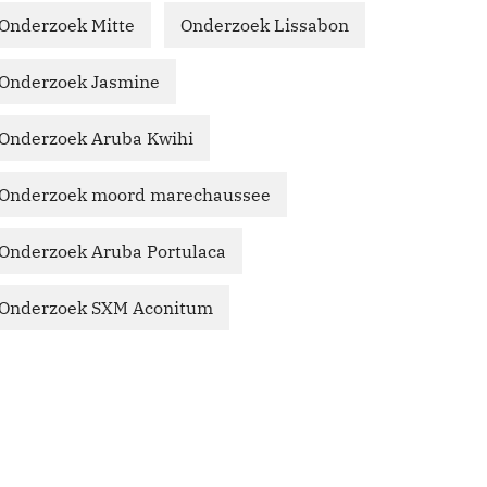
Onderzoek Mitte
Onderzoek Lissabon
Onderzoek Jasmine
Onderzoek Aruba Kwihi
Onderzoek moord marechaussee
Onderzoek Aruba Portulaca
Onderzoek SXM Aconitum