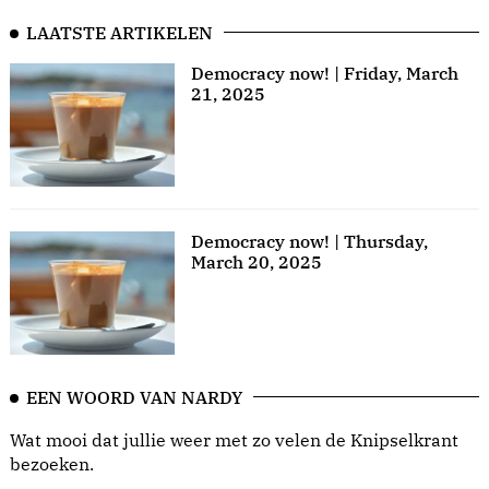
LAATSTE ARTIKELEN
Democracy now! | Friday, March
21, 2025
Democracy now! | Thursday,
March 20, 2025
EEN WOORD VAN NARDY
Wat mooi dat jullie weer met zo velen de Knipselkrant
bezoeken.