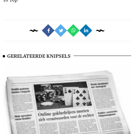
GERELATEERDE KNIPSELS