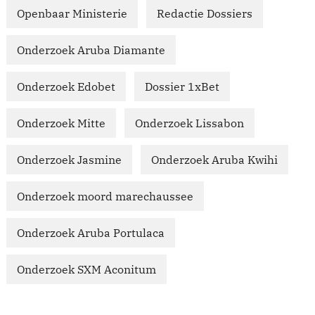
Openbaar Ministerie
Redactie Dossiers
Onderzoek Aruba Diamante
Onderzoek Edobet
Dossier 1xBet
Onderzoek Mitte
Onderzoek Lissabon
Onderzoek Jasmine
Onderzoek Aruba Kwihi
Onderzoek moord marechaussee
Onderzoek Aruba Portulaca
Onderzoek SXM Aconitum