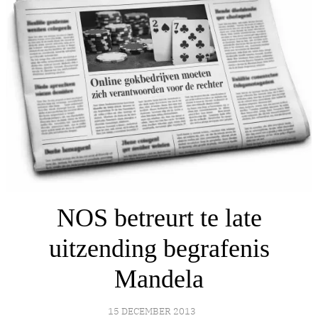
NOS betreurt te late
uitzending begrafenis
Mandela
15 DECEMBER 2013