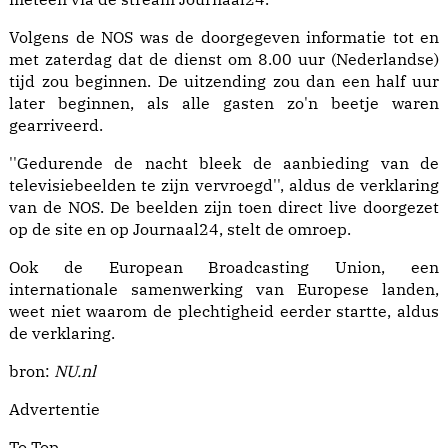
Volgens de NOS was de doorgegeven informatie tot en
met zaterdag dat de dienst om 8.00 uur (Nederlandse)
tijd zou beginnen. De uitzending zou dan een half uur
later beginnen, als alle gasten zo'n beetje waren
gearriveerd.
''Gedurende de nacht bleek de aanbieding van de
televisiebeelden te zijn vervroegd'', aldus de verklaring
van de NOS. De beelden zijn toen direct live doorgezet
op de site en op Journaal24, stelt de omroep.
Ook de European Broadcasting Union, een
internationale samenwerking van Europese landen,
weet niet waarom de plechtigheid eerder startte, aldus
de verklaring.
bron:
NU.nl
Advertentie
To Top