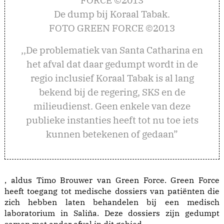
De dump bij Koraal Tabak.
FOTO GREEN FORCE ©2013
,,De problematiek van Santa Catharina en
het afval dat daar gedumpt wordt in de
regio inclusief Koraal Tabak is al lang
bekend bij de regering, SKS en de
milieudienst. Geen enkele van deze
publieke instanties heeft tot nu toe iets
kunnen betekenen of gedaan”
, aldus Timo Brouwer van Green Force. Green Force
heeft toegang tot medische dossiers van patiënten die
zich hebben laten behandelen bij een medisch
laboratorium in Saliña. Deze dossiers zijn gedumpt