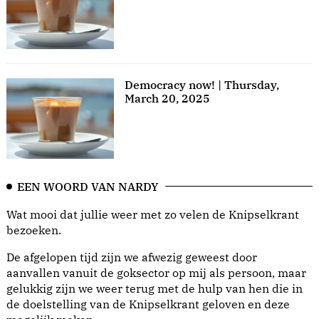
Democracy now! | Thursday,
March 20, 2025
EEN WOORD VAN NARDY
Wat mooi dat jullie weer met zo velen de Knipselkrant
bezoeken.
De afgelopen tijd zijn we afwezig geweest door
aanvallen vanuit de goksector op mij als persoon, maar
gelukkig zijn we weer terug met de hulp van hen die in
de doelstelling van de Knipselkrant geloven en deze