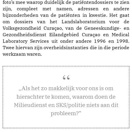
foto’s mee waarop duidelijk de patiëntendossiers te zien
zijn, compleet met namen, adressen en andere
bijzonderheden van de patiënten in kwestie. Het gaat
om dossiers van het Landslaboratorium voor de
Volksgezondheid Curaçao, van de Geneeskundige- en
Gezondheidsdienst Eilandgebied Curaçao en Medical
Laboratory Services uit onder andere 1996 en 1998.
Twee hiervan zijn overheidsinstanties die in die periode
werkzaam waren.
ls het zo makkelijk voor ons is om
,,A
hierachter te komen, waarom doen de
Milieudienst en SKS/politie niets aan dit
probleem?”