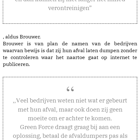
verontreinigen”
, aldus Brouwer.
Brouwer is van plan de namen van de bedrijven
waarvan bewijs is dat zij hun afval laten dumpen zonder
te controleren waar het naartoe gaat op internet te
publiceren.
eel bedrijven weten niet wat er gebeurt
,,V
met hun afval, maar ook doen zij geen
moeite om er achter te komen.
Green Force draagt graag bij aan een
oplossing, betaal de afvaldumpers pas als