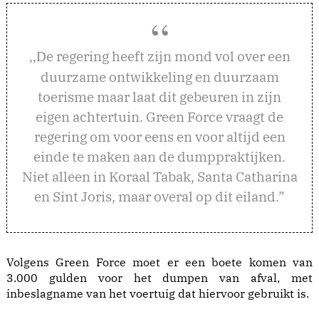
e regering heeft zijn mond vol over een
,,D
duurzame ontwikkeling en duurzaam
toerisme maar laat dit gebeuren in zijn
eigen achtertuin. Green Force vraagt de
regering om voor eens en voor altijd een
einde te maken aan de dumppraktijken.
Niet alleen in Koraal Tabak, Santa Catharina
en Sint Joris, maar overal op dit eiland.”
Volgens Green Force moet er een boete komen van
3.000 gulden voor het dumpen van afval, met
inbeslagname van het voertuig dat hiervoor gebruikt is.