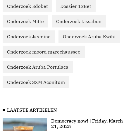
Onderzoek Edobet
Dossier 1xBet
Onderzoek Mitte
Onderzoek Lissabon
Onderzoek Jasmine
Onderzoek Aruba Kwihi
Onderzoek moord marechaussee
Onderzoek Aruba Portulaca
Onderzoek SXM Aconitum
LAATSTE ARTIKELEN
Democracy now! | Friday, March
21, 2025