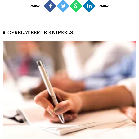
GERELATEERDE KNIPSELS