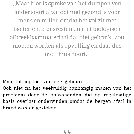
aar hier is sprake van het dumpen van
,,M
ander soort afval dat niet gezond is voor
mens en milieu omdat het vol zit met
bacteriën, etensresten en niet biologisch
afbreekbaar materiaal dat niet gebruikt zou
moeten worden als opvulling en daar dus
niet thuis hoort.”
Maar tot nog toe is er niets gebeurd.
Ook niet na het veelvuldig aanhangig maken van het
probleem door de omwonenden die op regelmatige
basis overlast ondervinden omdat de bergen afval in
brand worden gestoken.