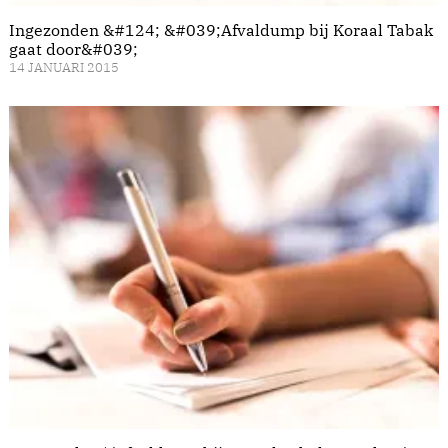
Ingezonden &#124; &#039;Afvaldump bij Koraal Tabak
gaat door&#039;
14 JANUARI 2015