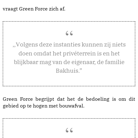
vraagt Green Force zich af.
olgens deze instanties kunnen zij niets
,,V
doen omdat het privéterrein is en het
blijkbaar mag van de eigenaar, de familie
Bakhuis.”
Green Force begrijpt dat het de bedoeling is om dit
gebied op te hogen met bouwafval.