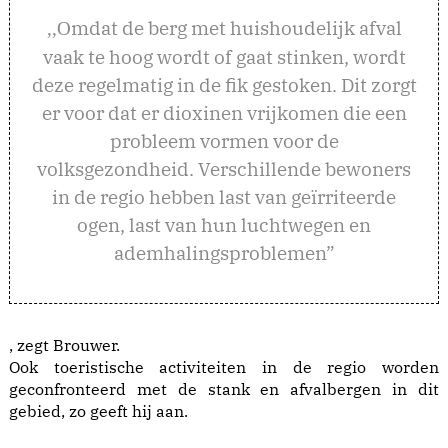
mdat de berg met huishoudelijk afval
,,O
vaak te hoog wordt of gaat stinken, wordt
deze regelmatig in de fik gestoken. Dit zorgt
er voor dat er dioxinen vrijkomen die een
probleem vormen voor de
volksgezondheid. Verschillende bewoners
in de regio hebben last van geïrriteerde
ogen, last van hun luchtwegen en
ademhalingsproblemen”
, zegt Brouwer.
Ook toeristische activiteiten in de regio worden
geconfronteerd met de stank en afvalbergen in dit
gebied, zo geeft hij aan.