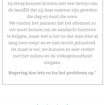
zij terug kunnen komen met een bewijs van
de landfill dat zij daar naartoe zijn gereden
die dag en rond die uren.
We vinden het jammer dat het allemaal zo
ver moet komen om de aandacht hiervoor
te krijgen, maar wel is het zo dat men hier al
lang over roept en er niet wordt geluisterd.
De maat is vol, we kunnen zo niet verder
met het milieu en de volksgezondheid
omgaan.
Regering doe iets en los het probleem op
.”