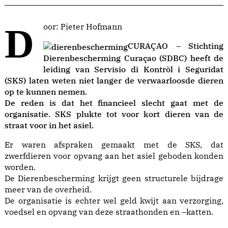
Door: Pieter Hofmann
CURAÇAO – Stichting
Dierenbescherming Curaçao (SDBC) heeft de
leiding van Servisio di Kontròl i Seguridat
(SKS) laten weten niet langer de verwaarloosde dieren
op te kunnen nemen.
De reden is dat het financieel slecht gaat met de
organisatie. SKS plukte tot voor kort dieren van de
straat voor in het asiel.
Er waren afspraken gemaakt met de SKS, dat
zwerfdieren voor opvang aan het asiel geboden konden
worden.
De Dierenbescherming krijgt geen structurele bijdrage
meer van de overheid.
De organisatie is echter wel geld kwijt aan verzorging,
voedsel en opvang van deze straathonden en –katten.