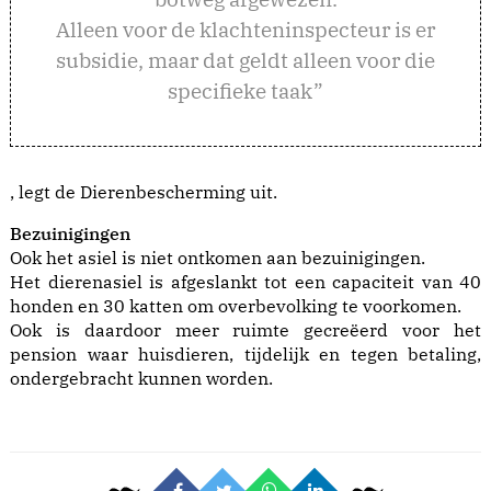
Alleen voor de klachteninspecteur is er
subsidie, maar dat geldt alleen voor die
specifieke taak”
, legt de Dierenbescherming uit.
Bezuinigingen
Ook het asiel is niet ontkomen aan bezuinigingen.
Het dierenasiel is afgeslankt tot een capaciteit van 40
honden en 30 katten om overbevolking te voorkomen.
Ook is daardoor meer ruimte gecreëerd voor het
pension waar huisdieren, tijdelijk en tegen betaling,
ondergebracht kunnen worden.