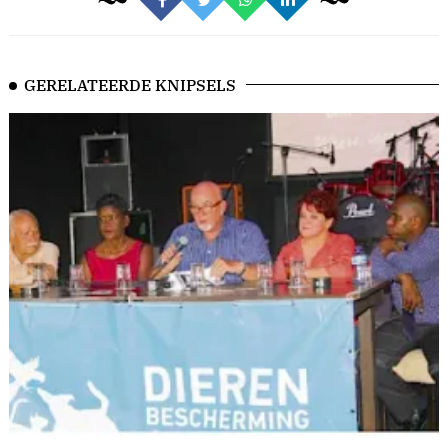
GERELATEERDE KNIPSELS