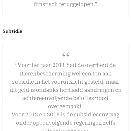
drastisch teruggelopen.”
Subsidie
oor het jaar 2011 had de overheid de
“V
Dierenbescherming wel een ton aan
subsidie in het vooruitzicht gesteld, maar
dit geld is ondanks herhaald aandringen en
achtereenvolgende beloftes nooit
overgemaakt.
Voor 2012 en 2013 is de subsidieaanvraag
onder opeenvolgende regeringen zelfs
botweg afgewezen.