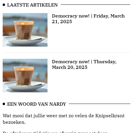
LAATSTE ARTIKELEN
Democracy now! | Friday, March
21, 2025
Democracy now! | Thursday,
March 20, 2025
EEN WOORD VAN NARDY
Wat mooi dat jullie weer met zo velen de Knipselkrant
bezoeken.