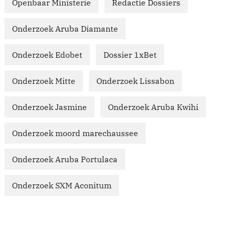
Openbaar Ministerie
Redactie Dossiers
Onderzoek Aruba Diamante
Onderzoek Edobet
Dossier 1xBet
Onderzoek Mitte
Onderzoek Lissabon
Onderzoek Jasmine
Onderzoek Aruba Kwihi
Onderzoek moord marechaussee
Onderzoek Aruba Portulaca
Onderzoek SXM Aconitum