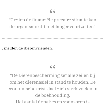
ezien de financiële precaire situatie kan
“G
de organisatie dit niet langer voortzetten”
, melden de dierenvrienden.
e Dierenbescherming zet alle zeilen bij
“D
om het dierenasiel in stand te houden. De
economische crisis laat zich sterk voelen in
de boekhouding.
Het aantal donaties en sponsoren is