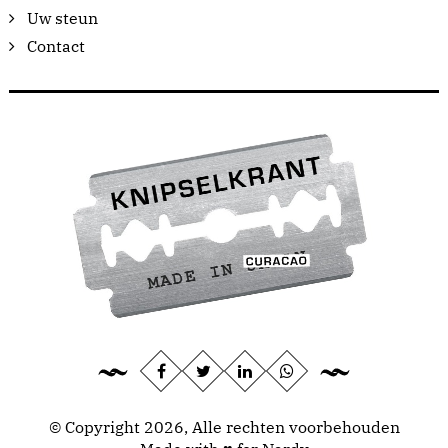
Uw steun
Contact
© Copyright 2026, Alle rechten voorbehouden