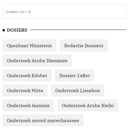
DOSIERS
Openbaar Ministerie
Redactie Dossiers
Onderzoek Aruba Diamante
Onderzoek Edobet
Dossier 1xBet
Onderzoek Mitte
Onderzoek Lissabon
Onderzoek Jasmine
Onderzoek Aruba Kwihi
Onderzoek moord marechaussee