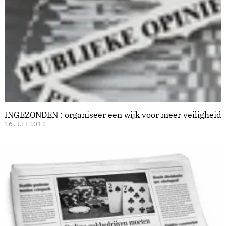
INGEZONDEN : organiseer een wijk voor meer veiligheid
16 JULI 2013