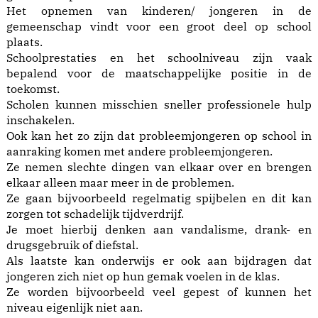
Het opnemen van kinderen/ jongeren in de
gemeenschap vindt voor een groot deel op school
plaats.
Schoolprestaties en het schoolniveau zijn vaak
bepalend voor de maatschappelijke positie in de
toekomst.
Scholen kunnen misschien sneller professionele hulp
inschakelen.
Ook kan het zo zijn dat probleemjongeren op school in
aanraking komen met andere probleemjongeren.
Ze nemen slechte dingen van elkaar over en brengen
elkaar alleen maar meer in de problemen.
Ze gaan bijvoorbeeld regelmatig spijbelen en dit kan
zorgen tot schadelijk tijdverdrijf.
Je moet hierbij denken aan vandalisme, drank- en
drugsgebruik of diefstal.
Als laatste kan onderwijs er ook aan bijdragen dat
jongeren zich niet op hun gemak voelen in de klas.
Ze worden bijvoorbeeld veel gepest of kunnen het
niveau eigenlijk niet aan.