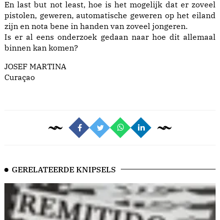
En last but not least, hoe is het mogelijk dat er zoveel
pistolen, geweren, automatische geweren op het eiland
zijn en nota bene in handen van zoveel jongeren.
Is er al eens onderzoek gedaan naar hoe dit allemaal
binnen kan komen?
JOSEF MARTINA
Curaçao
GERELATEERDE KNIPSELS