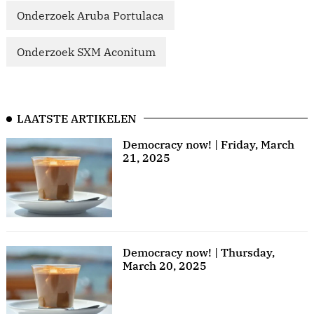
Onderzoek Aruba Portulaca
Onderzoek SXM Aconitum
LAATSTE ARTIKELEN
Democracy now! | Friday, March
21, 2025
Democracy now! | Thursday,
March 20, 2025