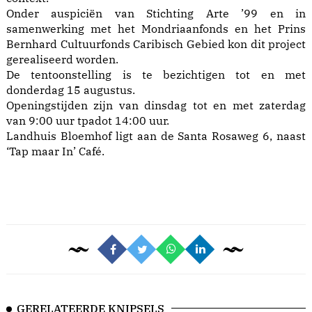
Onder auspiciën van Stichting Arte ’99 en in
samenwerking met het Mondriaanfonds en het Prins
Bernhard Cultuurfonds Caribisch Gebied kon dit project
gerealiseerd worden.
De tentoonstelling is te bezichtigen tot en met
donderdag 15 augustus.
Openingstijden zijn van dinsdag tot en met zaterdag
van 9:00 uur tpadot 14:00 uur.
Landhuis Bloemhof ligt aan de Santa Rosaweg 6, naast
‘Tap maar In’ Café.
GERELATEERDE KNIPSELS