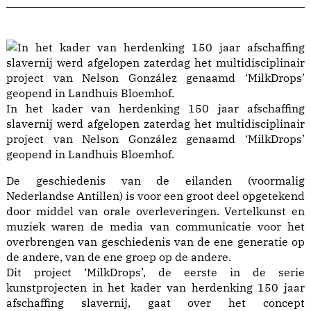
In het kader van herdenking 150 jaar afschaffing
slavernij werd afgelopen zaterdag het multidisciplinair
project van Nelson González genaamd ‘MilkDrops’
geopend in Landhuis Bloemhof.
De geschiedenis van de eilanden (voormalig
Nederlandse Antillen) is voor een groot deel opgetekend
door middel van orale overleveringen. Vertelkunst en
muziek waren de media van communicatie voor het
overbrengen van geschiedenis van de ene generatie op
de andere, van de ene groep op de andere.
Dit project ‘MilkDrops’, de eerste in de serie
kunstprojecten in het kader van herdenking 150 jaar
afschaffing slavernij, gaat over het concept