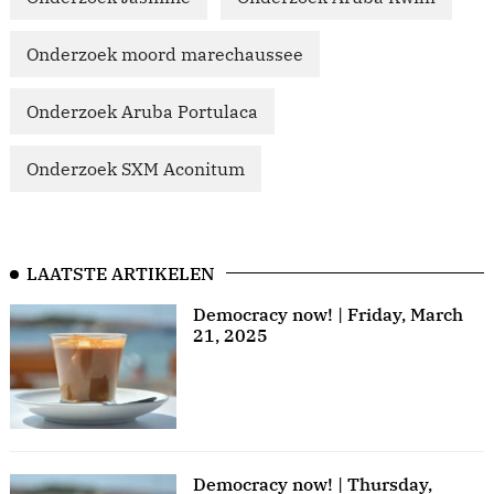
Onderzoek moord marechaussee
Onderzoek Aruba Portulaca
Onderzoek SXM Aconitum
LAATSTE ARTIKELEN
Democracy now! | Friday, March
21, 2025
Democracy now! | Thursday,