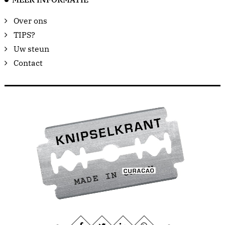
Over ons
TIPS?
Uw steun
Contact