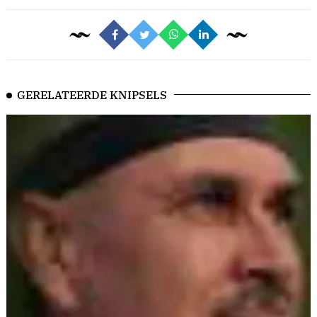
GERELATEERDE KNIPSELS