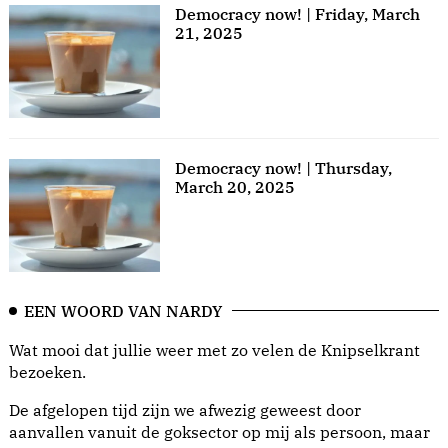
Democracy now! | Friday, March
21, 2025
Democracy now! | Thursday,
March 20, 2025
EEN WOORD VAN NARDY
Wat mooi dat jullie weer met zo velen de Knipselkrant
bezoeken.
De afgelopen tijd zijn we afwezig geweest door
aanvallen vanuit de goksector op mij als persoon, maar