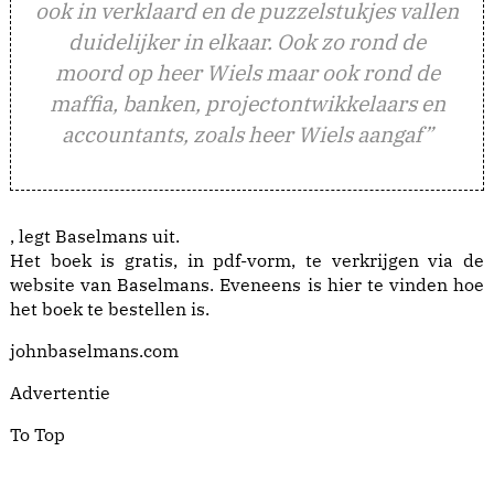
ook in verklaard en de puzzelstukjes vallen
duidelijker in elkaar. Ook zo rond de
moord op heer Wiels maar ook rond de
maffia, banken, projectontwikkelaars en
accountants, zoals heer Wiels aangaf”
, legt Baselmans uit.
Het boek is gratis, in pdf-vorm, te verkrijgen via de
website van Baselmans. Eveneens is hier te vinden hoe
het boek te bestellen is.
johnbaselmans.com
Advertentie
To Top