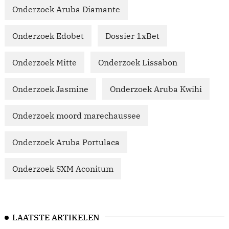
Onderzoek Aruba Diamante
Onderzoek Edobet
Dossier 1xBet
Onderzoek Mitte
Onderzoek Lissabon
Onderzoek Jasmine
Onderzoek Aruba Kwihi
Onderzoek moord marechaussee
Onderzoek Aruba Portulaca
Onderzoek SXM Aconitum
LAATSTE ARTIKELEN