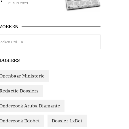
21 MEI 2023
ZOEKEN
DOSIERS
Openbaar Ministerie
Redactie Dossiers
Onderzoek Aruba Diamante
Onderzoek Edobet
Dossier 1xBet