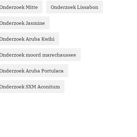
Onderzoek Mitte
Onderzoek Lissabon
Onderzoek Jasmine
Onderzoek Aruba Kwihi
Onderzoek moord marechaussee
Onderzoek Aruba Portulaca
Onderzoek SXM Aconitum