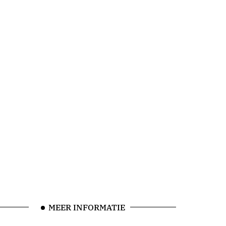
MEER INFORMATIE