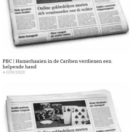
PBC | Hamerhaaien in de Cariben verdienen een
helpende hand
4 JUNI 2023