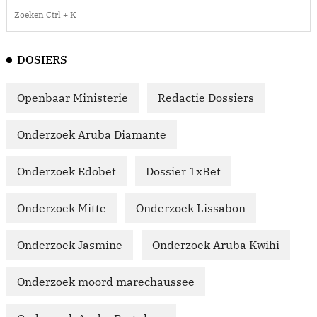
DOSIERS
Openbaar Ministerie
Redactie Dossiers
Onderzoek Aruba Diamante
Onderzoek Edobet
Dossier 1xBet
Onderzoek Mitte
Onderzoek Lissabon
Onderzoek Jasmine
Onderzoek Aruba Kwihi
Onderzoek moord marechaussee