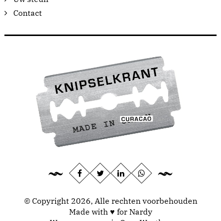
Contact
© Copyright 2026, Alle rechten voorbehouden
Made with ♥ for Nardy