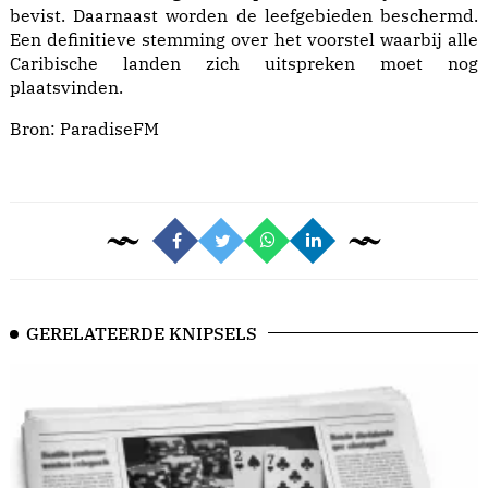
bevist. Daarnaast worden de leefgebieden beschermd.
Een definitieve stemming over het voorstel waarbij alle
Caribische landen zich uitspreken moet nog
plaatsvinden.
Bron:
ParadiseFM
GERELATEERDE KNIPSELS