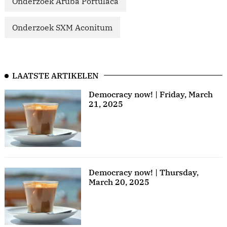
Onderzoek Aruba Portulaca
Onderzoek SXM Aconitum
LAATSTE ARTIKELEN
Democracy now! | Friday, March
21, 2025
Democracy now! | Thursday,
March 20, 2025