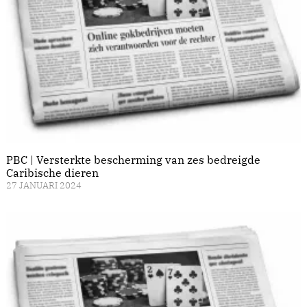
PBC | Versterkte bescherming van zes bedreigde
Caribische dieren
27 JANUARI 2024