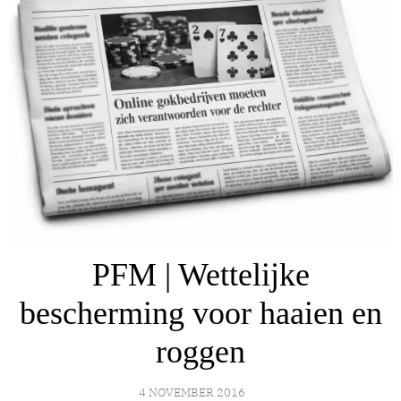
PFM | Wettelijke
bescherming voor haaien en
roggen
4 NOVEMBER 2016