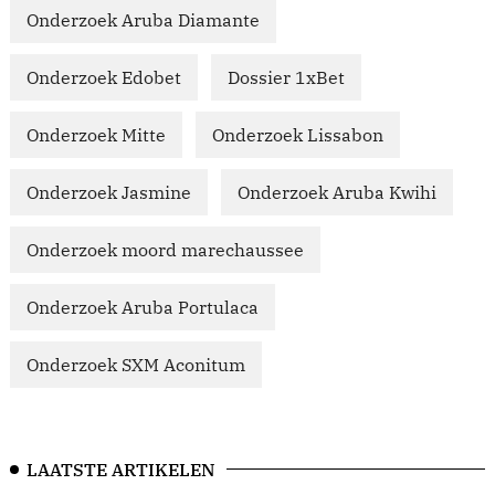
Onderzoek Aruba Diamante
Onderzoek Edobet
Dossier 1xBet
Onderzoek Mitte
Onderzoek Lissabon
Onderzoek Jasmine
Onderzoek Aruba Kwihi
Onderzoek moord marechaussee
Onderzoek Aruba Portulaca
Onderzoek SXM Aconitum
LAATSTE ARTIKELEN