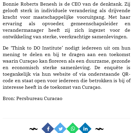
Bonnie Roberts Benesh is de CEO van de denktank. Zij
gelooft sterk in individuele verandering als drijvende
kracht voor maatschappelijke vooruitgang. Met haar
ervaring als opvoeder, gemeenschapsleider en
verandermanager heeft zij zich ingezet voor de
ontwikkeling van sterke, veerkrachtige samenlevingen.
De ‘Think to DO Institute’ nodigt iedereen uit om hun
mening te delen en bij te dragen aan een toekomst
waarin Curaçao kan floreren als een duurzame, gezonde
en economisch sterke samenleving. De enquête is
toegankelijk via hun website of via onderstaande QR-
code en staat open voor iedereen die betrokken is bij of
interesse heeft in de toekomst van Curaçao.
Bron:
Persbureau Curacao