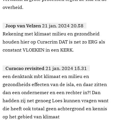
overheid.
Joop van Velzen
21 jan. 2024 20.58
Rekening met klimaat milieu en gezondheid
houden hier op Curacrim DAT is net zo ERG als
constant VLOEKEN in een KERK.
Curacao revisited
21 jan. 2024 15.31
een denktank mbt klimaat en milieu en
gezondheids effecten van de isla, en daar zitten
dan een ondernemer en een rechter in?! Dan
hadden zij net genoeg Loes kunnen vragen want
die heeft ook totaal geen achtergrond en kennis
op het gebied van klimaat