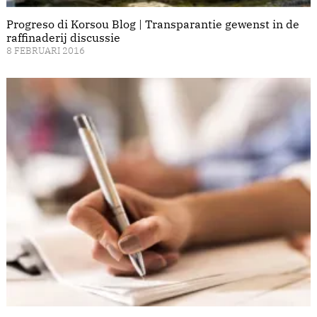
Progreso di Korsou Blog | Transparantie gewenst in de
raffinaderij discussie
8 FEBRUARI 2016