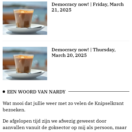
Democracy now! | Friday, March
21, 2025
Democracy now! | Thursday,
March 20, 2025
EEN WOORD VAN NARDY
Wat mooi dat jullie weer met zo velen de Knipselkrant
bezoeken.
De afgelopen tijd zijn we afwezig geweest door
aanvallen vanuit de goksector op mij als persoon, maar