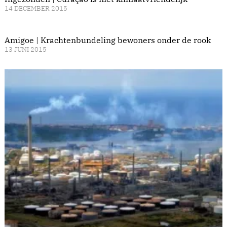
14 DECEMBER 2015
Amigoe | Krachtenbundeling bewoners onder de rook
13 JUNI 2015