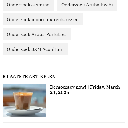
Onderzoek Jasmine
Onderzoek Aruba Kwihi
Onderzoek moord marechaussee
Onderzoek Aruba Portulaca
Onderzoek SXM Aconitum
LAATSTE ARTIKELEN
Democracy now! | Friday, March
21, 2025