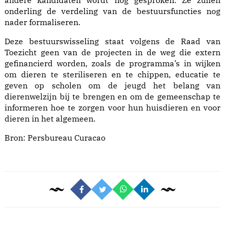
andere kandidaten wordt nog gesproken. Ze zullen
onderling de verdeling van de bestuursfuncties nog
nader formaliseren.
Deze bestuurswisseling staat volgens de Raad van
Toezicht geen van de projecten in de weg die extern
gefinancierd worden, zoals de programma’s in wijken
om dieren te steriliseren en te chippen, educatie te
geven op scholen om de jeugd het belang van
dierenwelzijn bij te brengen en om de gemeenschap te
informeren hoe te zorgen voor hun huisdieren en voor
dieren in het algemeen.
Bron:
Persbureau Curacao