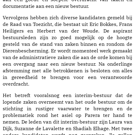
documentatie aan een nieuw bestuur.
Vervolgens hebben zich diverse kandidaten gemeld bij
de Raad van Toezicht, die bestaat uit Eric Bokkes, Frans
Heiligers en Herbert van der Woude. De aspirant
bestuursleden zijn zo goed mogelijk op de hoogte
gesteld van de stand van zaken binnen en rondom de
Dierenbescherming. Er wordt momenteel werk gemaakt
van de administratieve zaken die aan de orde komen bij
een overgang naar een nieuw bestuur. Na onderlinge
afstemming met alle betrokkenen is besloten om alles
in gereedheid te brengen voor een verantwoorde
overdracht.
Het betreft vooralsnog een interim-bestuur dat de
lopende zaken overneemt van het oude bestuur om de
stichting in rustiger vaarwater te brengen en de
problematiek rond het asiel op Parera ter hand te
nemen. De leden van dit interim-bestuur zijn Laura van
Dijk, Suzanne de Lavalette en Shadiah Elhage. Met twee