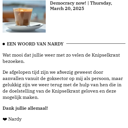
Democracy now! | Thursday,
March 20, 2025
EEN WOORD VAN NARDY
Wat mooi dat jullie weer met zo velen de Knipselkrant
bezoeken.
De afgelopen tijd zijn we afwezig geweest door
aanvallen vanuit de goksector op mij als persoon, maar
gelukkig zijn we weer terug met de hulp van hen die in
de doelstelling van de Knipselkrant geloven en deze
mogelijk maken.
Dank jullie allemaal!
❤️ Nardy