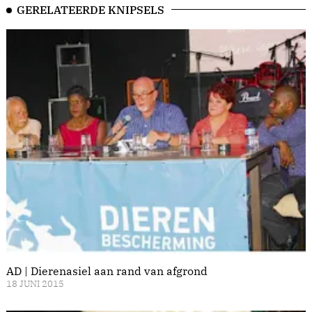
GERELATEERDE KNIPSELS
AD | Dierenasiel aan rand van afgrond
18 JUNI 2015