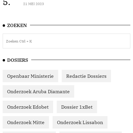
5.
21 MEI 2023
ZOEKEN
DOSIERS
Openbaar Ministerie
Redactie Dossiers
Onderzoek Aruba Diamante
Onderzoek Edobet
Dossier 1xBet
Onderzoek Mitte
Onderzoek Lissabon