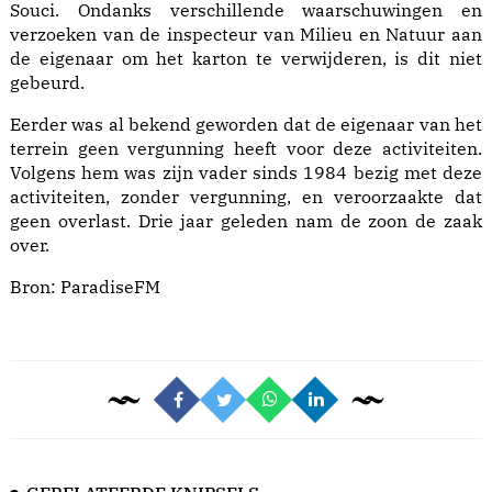
Souci. Ondanks verschillende waarschuwingen en
verzoeken van de inspecteur van Milieu en Natuur aan
de eigenaar om het karton te verwijderen, is dit niet
gebeurd.
Eerder was al bekend geworden dat de eigenaar van het
terrein geen vergunning heeft voor deze activiteiten.
Volgens hem was zijn vader sinds 1984 bezig met deze
activiteiten, zonder vergunning, en veroorzaakte dat
geen overlast. Drie jaar geleden nam de zoon de zaak
over.
Bron:
ParadiseFM