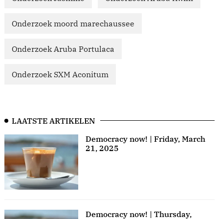
Onderzoek moord marechaussee
Onderzoek Aruba Portulaca
Onderzoek SXM Aconitum
LAATSTE ARTIKELEN
Democracy now! | Friday, March
21, 2025
Democracy now! | Thursday,