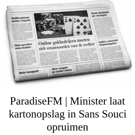
ParadiseFM | Minister laat
kartonopslag in Sans Souci
opruimen