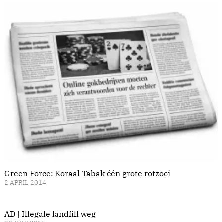
Green Force: Koraal Tabak één grote rotzooi
2 APRIL 2014
AD | Illegale landfill weg