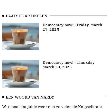
LAATSTE ARTIKELEN
Democracy now! | Friday, March
21, 2025
Democracy now! | Thursday,
March 20, 2025
EEN WOORD VAN NARDY
Wat mooi dat jullie weer met zo velen de Knipselkrant