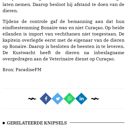
laten nemen. Daarop besloot hij afstand te doen van de
dieren.
Tijdens de controle gaf de bemanning aan dat hun
eindbestemming Bonaire was en niet Curaçao. Op beide
eilanden is import van vechthanen niet toegestaan. De
kapitein overlegde eerst met de eigenaar van de dieren
op Bonaire. Daarop is besloten de beesten in te leveren.
De Kustwacht heeft de dieren na inbeslagname
overgedragen aan de Veterinaire dienst op Curaçao.
Bron:
ParadiseFM
GERELATEERDE KNIPSELS