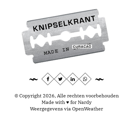
© Copyright 2026, Alle rechten voorbehouden
Made with ♥ for Nardy
Weergegevens via
OpenWeather