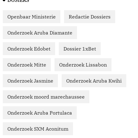
Openbaar Ministerie
Redactie Dossiers
Onderzoek Aruba Diamante
Onderzoek Edobet
Dossier 1xBet
Onderzoek Mitte
Onderzoek Lissabon
Onderzoek Jasmine
Onderzoek Aruba Kwihi
Onderzoek moord marechaussee
Onderzoek Aruba Portulaca
Onderzoek SXM Aconitum