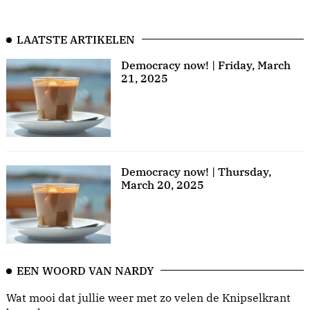
LAATSTE ARTIKELEN
Democracy now! | Friday, March
21, 2025
Democracy now! | Thursday,
March 20, 2025
EEN WOORD VAN NARDY
Wat mooi dat jullie weer met zo velen de Knipselkrant