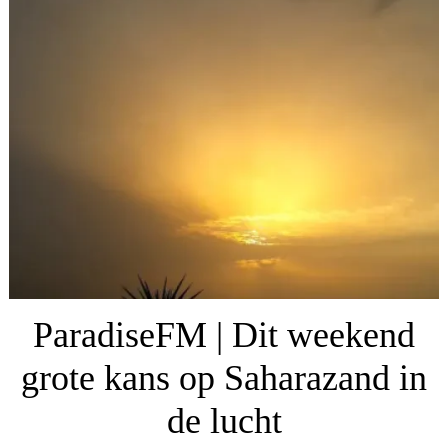
ParadiseFM | Dit weekend
grote kans op Saharazand in
de lucht