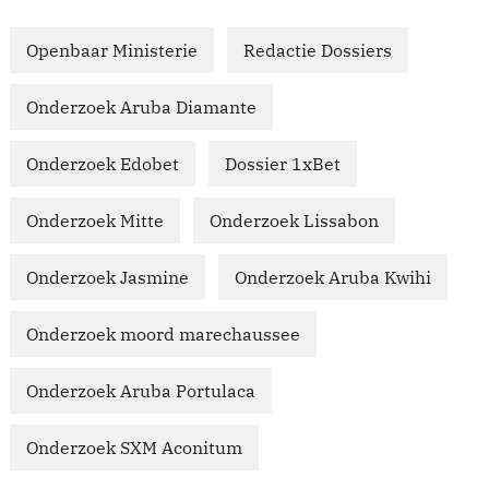
Openbaar Ministerie
Redactie Dossiers
Onderzoek Aruba Diamante
Onderzoek Edobet
Dossier 1xBet
Onderzoek Mitte
Onderzoek Lissabon
Onderzoek Jasmine
Onderzoek Aruba Kwihi
Onderzoek moord marechaussee
Onderzoek Aruba Portulaca
Onderzoek SXM Aconitum