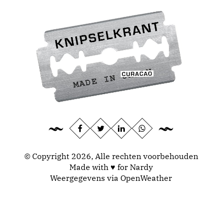
© Copyright 2026, Alle rechten voorbehouden
Made with ♥ for Nardy
Weergegevens via
OpenWeather