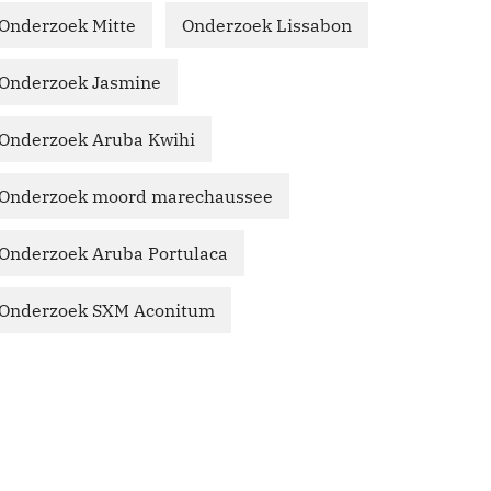
Onderzoek Mitte
Onderzoek Lissabon
Onderzoek Jasmine
Onderzoek Aruba Kwihi
Onderzoek moord marechaussee
Onderzoek Aruba Portulaca
Onderzoek SXM Aconitum