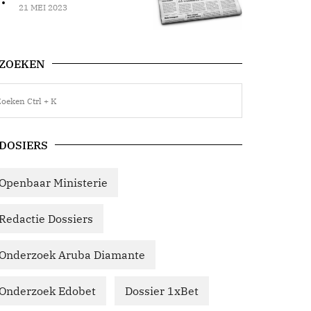
21 MEI 2023
ZOEKEN
DOSIERS
Openbaar Ministerie
Redactie Dossiers
Onderzoek Aruba Diamante
Onderzoek Edobet
Dossier 1xBet