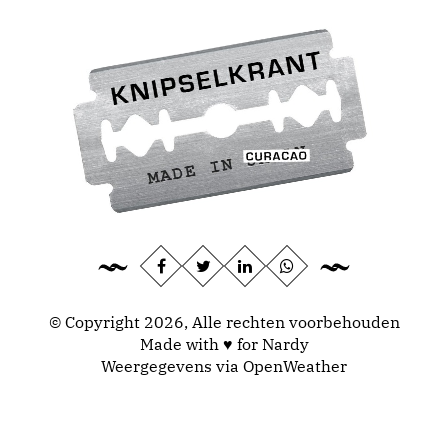
© Copyright 2026, Alle rechten voorbehouden
Made with ♥ for Nardy
Weergegevens via
OpenWeather