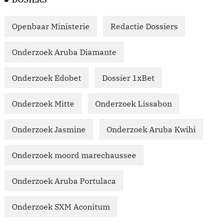
Openbaar Ministerie
Redactie Dossiers
Onderzoek Aruba Diamante
Onderzoek Edobet
Dossier 1xBet
Onderzoek Mitte
Onderzoek Lissabon
Onderzoek Jasmine
Onderzoek Aruba Kwihi
Onderzoek moord marechaussee
Onderzoek Aruba Portulaca
Onderzoek SXM Aconitum