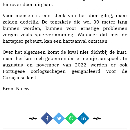
hierover doen uitgaan.
Voor mensen is een steek van het dier giftig, maar
zelden dodelijk. De tentakels die wel 30 meter lang
kunnen worden, kunnen voor ernstige problemen
zorgen zoals spierverlamming. Wanneer dat met de
hartspier gebeurt, kan een hartaanval ontstaan.
Over het algemeen komt de kwal niet dichtbij de kust,
maar het kan toch gebeuren dat er eentje aanspoelt. In
augustus en november van 2022 werden er ook
Portugese oorlogsschepen gesignaleerd voor de
Curaçaose kust.
Bron:
Nu.cw