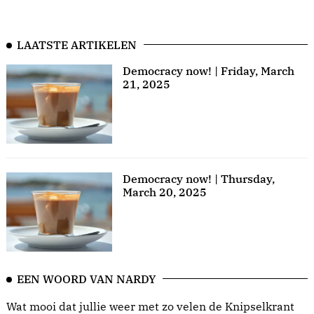
LAATSTE ARTIKELEN
Democracy now! | Friday, March
21, 2025
Democracy now! | Thursday,
March 20, 2025
EEN WOORD VAN NARDY
Wat mooi dat jullie weer met zo velen de Knipselkrant