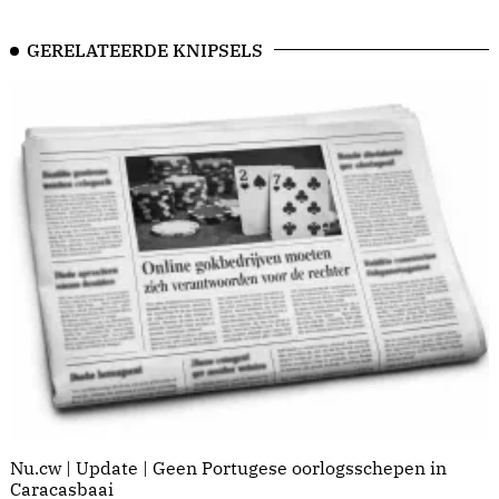
GERELATEERDE KNIPSELS
Nu.cw | Update | Geen Portugese oorlogsschepen in
Caracasbaai