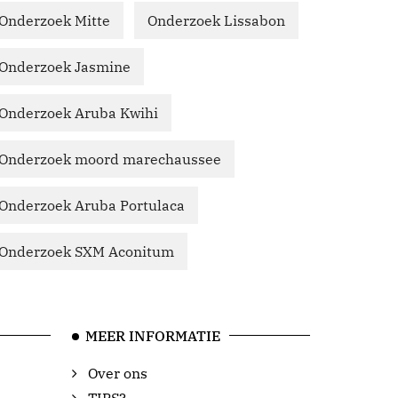
Onderzoek Mitte
Onderzoek Lissabon
Onderzoek Jasmine
Onderzoek Aruba Kwihi
Onderzoek moord marechaussee
Onderzoek Aruba Portulaca
Onderzoek SXM Aconitum
MEER INFORMATIE
Over ons