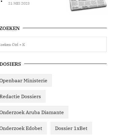
21 MEI 2023
ZOEKEN
DOSIERS
Openbaar Ministerie
Redactie Dossiers
Onderzoek Aruba Diamante
Onderzoek Edobet
Dossier 1xBet