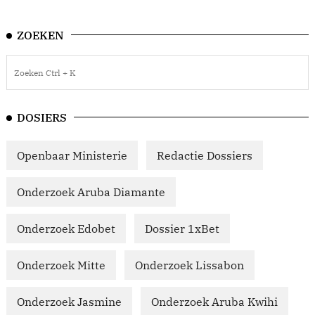
ZOEKEN
DOSIERS
Openbaar Ministerie
Redactie Dossiers
Onderzoek Aruba Diamante
Onderzoek Edobet
Dossier 1xBet
Onderzoek Mitte
Onderzoek Lissabon
Onderzoek Jasmine
Onderzoek Aruba Kwihi