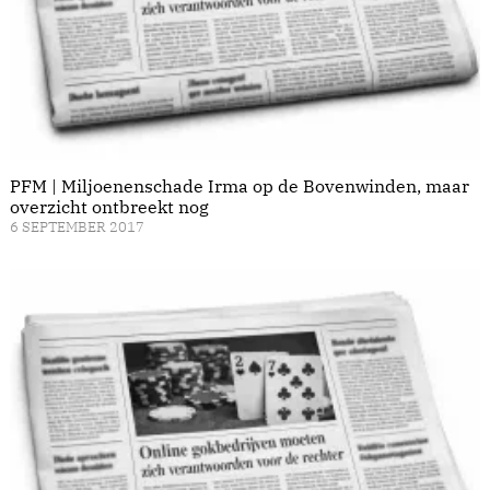
PFM | Miljoenenschade Irma op de Bovenwinden, maar
overzicht ontbreekt nog
6 SEPTEMBER 2017