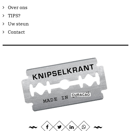
Over ons
TIPS?
Uw steun
Contact