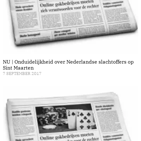
NU | Onduidelijkheid over Nederlandse slachtoffers op
Sint Maarten
7 SEPTEMBER 2017