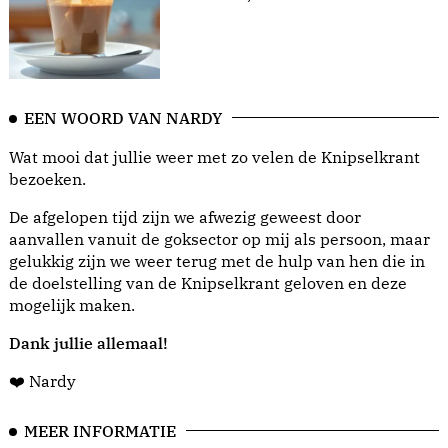
EEN WOORD VAN NARDY
Wat mooi dat jullie weer met zo velen de Knipselkrant
bezoeken.
De afgelopen tijd zijn we afwezig geweest door
aanvallen vanuit de goksector op mij als persoon, maar
gelukkig zijn we weer terug met de hulp van hen die in
de doelstelling van de Knipselkrant geloven en deze
mogelijk maken.
Dank jullie allemaal!
❤️ Nardy
MEER INFORMATIE