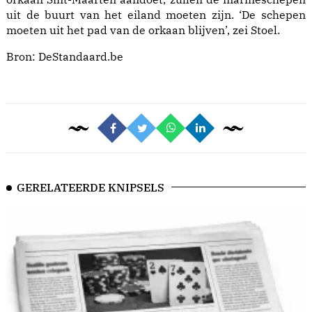
uit de buurt van het eiland moeten zijn. ‘De schepen
moeten uit het pad van de orkaan blijven’, zei Stoel.
Bron:
DeStandaard.be
GERELATEERDE KNIPSELS