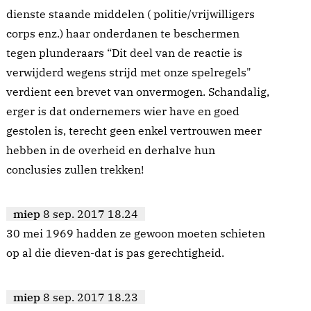
dienste staande middelen ( politie/vrijwilligers
corps enz.) haar onderdanen te beschermen
tegen plunderaars “Dit deel van de reactie is
verwijderd wegens strijd met onze spelregels"
verdient een brevet van onvermogen. Schandalig,
erger is dat ondernemers wier have en goed
gestolen is, terecht geen enkel vertrouwen meer
hebben in de overheid en derhalve hun
conclusies zullen trekken!
miep
8 sep. 2017 18.24
30 mei 1969 hadden ze gewoon moeten schieten
op al die dieven-dat is pas gerechtigheid.
miep
8 sep. 2017 18.23