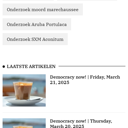
Onderzoek moord marechaussee
Onderzoek Aruba Portulaca
Onderzoek SXM Aconitum
LAATSTE ARTIKELEN
Democracy now! | Friday, March
21, 2025
Democracy now! | Thursday,
March 20, 2025