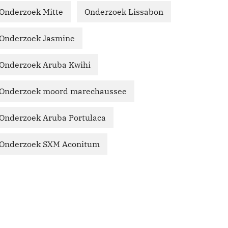
Onderzoek Mitte
Onderzoek Lissabon
Onderzoek Jasmine
Onderzoek Aruba Kwihi
Onderzoek moord marechaussee
Onderzoek Aruba Portulaca
Onderzoek SXM Aconitum