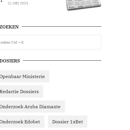
21 MEI 2023
ZOEKEN
DOSIERS
Openbaar Ministerie
Redactie Dossiers
Onderzoek Aruba Diamante
Onderzoek Edobet
Dossier 1xBet