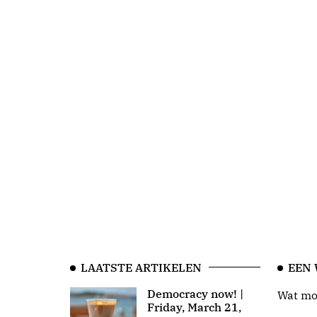
LAATSTE ARTIKELEN
EEN
Democracy now! |
Wat moo
Friday, March 21,