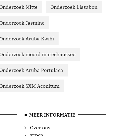
Onderzoek Mitte
Onderzoek Lissabon
Onderzoek Jasmine
Onderzoek Aruba Kwihi
Onderzoek moord marechaussee
Onderzoek Aruba Portulaca
Onderzoek SXM Aconitum
MEER INFORMATIE
Over ons