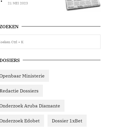
21 MEI 2023
ZOEKEN
DOSIERS
Openbaar Ministerie
Redactie Dossiers
Onderzoek Aruba Diamante
Onderzoek Edobet
Dossier 1xBet