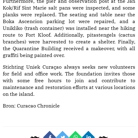
Furthermore, the pier and observation post at the Jan
Kok/Rif Sint Marie salt pans were inspected, and some
planks were replaced. The seating and table near the
Boka Ascencion parking lot were repaired, and a
Unikliko (trash container) was installed near the hiking
route to Fort Kloof. Additionally, pitastengels (cactus
branches) were harvested to create a shelter. Finally,
the Quarantine Building received a makeover, with all
graffiti being painted over.
Stichting Uniek Curaçao always seeks new volunteers
for field and office work. The foundation invites those
with some free hours to join and contribute to
maintenance and restoration efforts at various locations
on the island.
Bron:
Curacao Chronicle