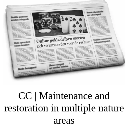
CC | Maintenance and
restoration in multiple nature
areas