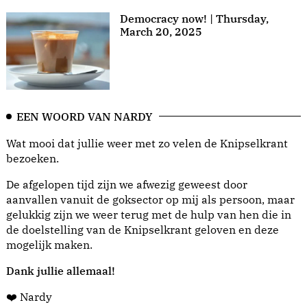
Democracy now! | Thursday,
March 20, 2025
EEN WOORD VAN NARDY
Wat mooi dat jullie weer met zo velen de Knipselkrant
bezoeken.
De afgelopen tijd zijn we afwezig geweest door
aanvallen vanuit de goksector op mij als persoon, maar
gelukkig zijn we weer terug met de hulp van hen die in
de doelstelling van de Knipselkrant geloven en deze
mogelijk maken.
Dank jullie allemaal!
❤️ Nardy