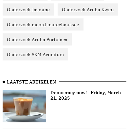
Onderzoek Jasmine
Onderzoek Aruba Kwihi
Onderzoek moord marechaussee
Onderzoek Aruba Portulaca
Onderzoek SXM Aconitum
LAATSTE ARTIKELEN
Democracy now! | Friday, March
21, 2025