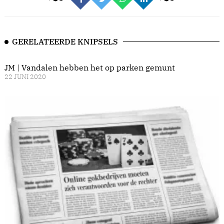
GERELATEERDE KNIPSELS
JM | Vandalen hebben het op parken gemunt
22 JUNI 2020