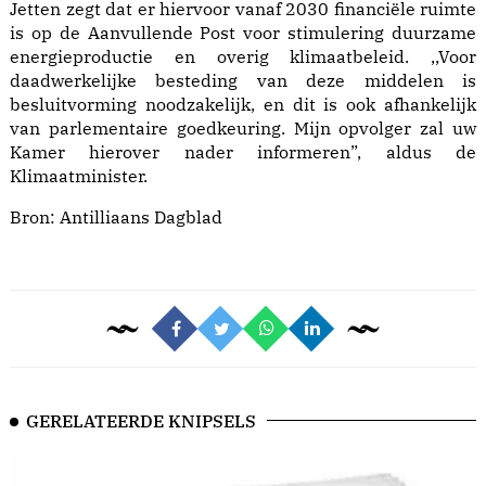
Jetten zegt dat er hiervoor vanaf 2030 financiële ruimte
is op de Aanvullende Post voor stimulering duurzame
energieproductie en overig klimaatbeleid. ,,Voor
daadwerkelijke besteding van deze middelen is
besluitvorming noodzakelijk, en dit is ook afhankelijk
van parlementaire goedkeuring. Mijn opvolger zal uw
Kamer hierover nader informeren”, aldus de
Klimaatminister.
Bron:
Antilliaans Dagblad
GERELATEERDE KNIPSELS