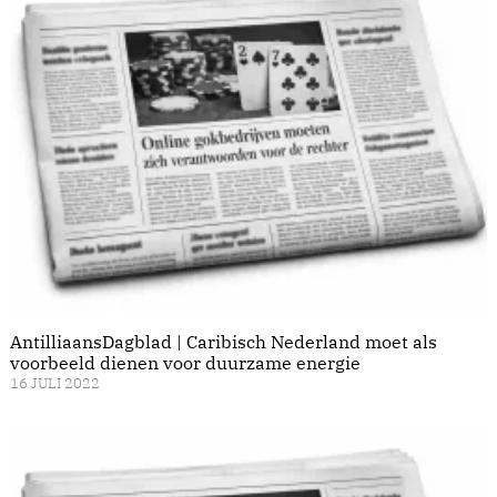
AntilliaansDagblad | Caribisch Nederland moet als
voorbeeld dienen voor duurzame energie
16 JULI 2022