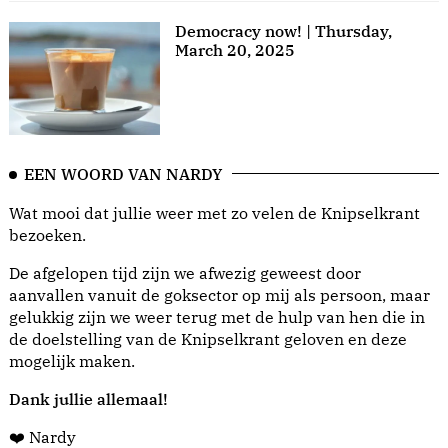
Democracy now! | Thursday,
March 20, 2025
EEN WOORD VAN NARDY
Wat mooi dat jullie weer met zo velen de Knipselkrant
bezoeken.
De afgelopen tijd zijn we afwezig geweest door
aanvallen vanuit de goksector op mij als persoon, maar
gelukkig zijn we weer terug met de hulp van hen die in
de doelstelling van de Knipselkrant geloven en deze
mogelijk maken.
Dank jullie allemaal!
❤️ Nardy