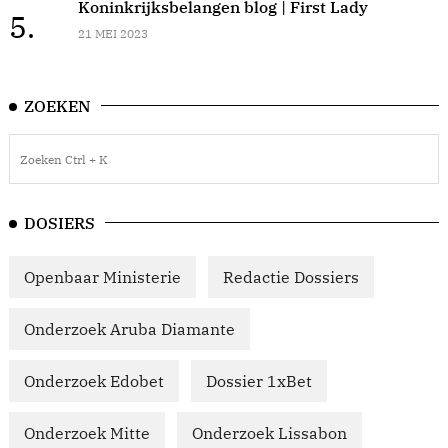
Koninkrijksbelangen blog | First Lady
5.
21 MEI 2023
ZOEKEN
DOSIERS
Openbaar Ministerie
Redactie Dossiers
Onderzoek Aruba Diamante
Onderzoek Edobet
Dossier 1xBet
Onderzoek Mitte
Onderzoek Lissabon