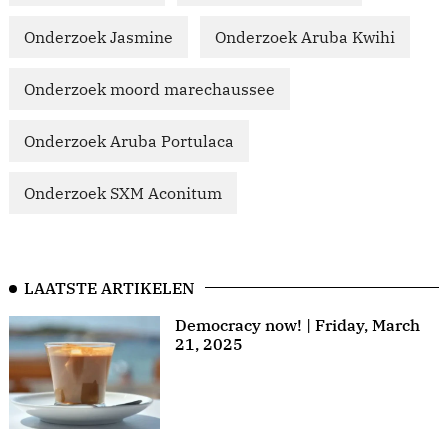
Onderzoek Jasmine
Onderzoek Aruba Kwihi
Onderzoek moord marechaussee
Onderzoek Aruba Portulaca
Onderzoek SXM Aconitum
LAATSTE ARTIKELEN
Democracy now! | Friday, March
21, 2025