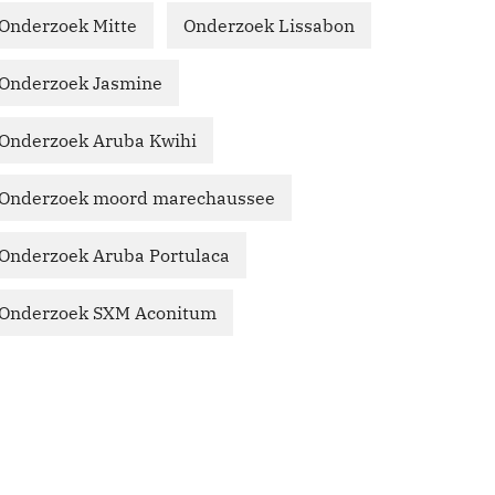
Onderzoek Mitte
Onderzoek Lissabon
Onderzoek Jasmine
Onderzoek Aruba Kwihi
Onderzoek moord marechaussee
Onderzoek Aruba Portulaca
Onderzoek SXM Aconitum