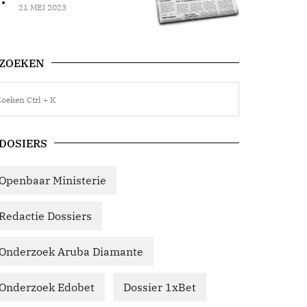
21 MEI 2023
ZOEKEN
DOSIERS
Openbaar Ministerie
Redactie Dossiers
Onderzoek Aruba Diamante
Onderzoek Edobet
Dossier 1xBet