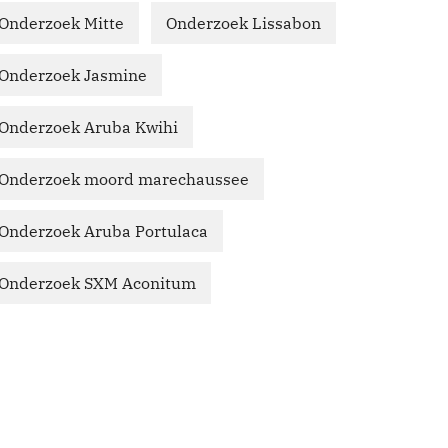
Onderzoek Mitte
Onderzoek Lissabon
Onderzoek Jasmine
Onderzoek Aruba Kwihi
Onderzoek moord marechaussee
Onderzoek Aruba Portulaca
Onderzoek SXM Aconitum