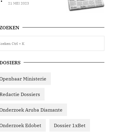
21 MEI 2023
ZOEKEN
DOSIERS
Openbaar Ministerie
Redactie Dossiers
Onderzoek Aruba Diamante
Onderzoek Edobet
Dossier 1xBet