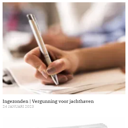
Ingezonden | Vergunning voor jachthaven
24 JANUARI 2023