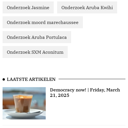
Onderzoek Jasmine
Onderzoek Aruba Kwihi
Onderzoek moord marechaussee
Onderzoek Aruba Portulaca
Onderzoek SXM Aconitum
LAATSTE ARTIKELEN
Democracy now! | Friday, March
21, 2025