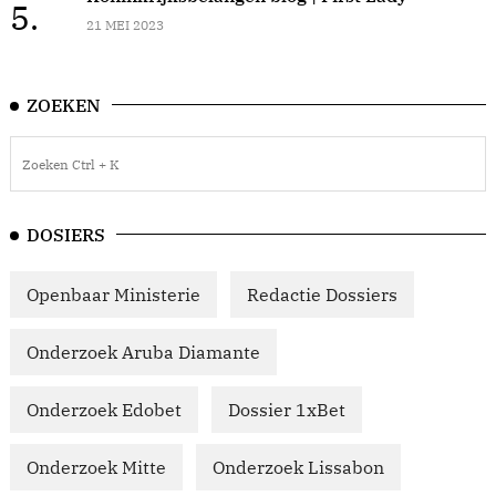
5.
21 MEI 2023
ZOEKEN
DOSIERS
Openbaar Ministerie
Redactie Dossiers
Onderzoek Aruba Diamante
Onderzoek Edobet
Dossier 1xBet
Onderzoek Mitte
Onderzoek Lissabon