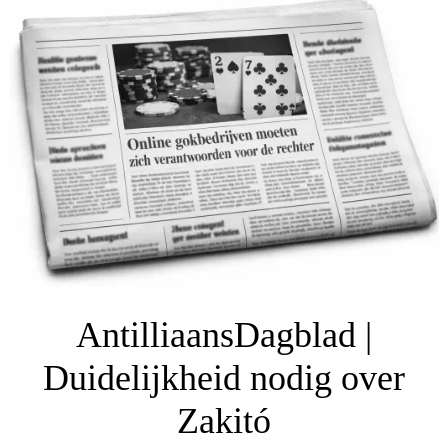
AntilliaansDagblad |
Duidelijkheid nodig over
Zakitó