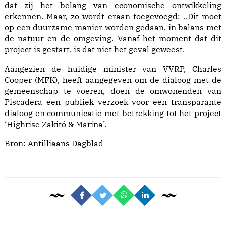
dat zij het belang van economische ontwikkeling
erkennen. Maar, zo wordt eraan toegevoegd: ,,Dit moet
op een duurzame manier worden gedaan, in balans met
de natuur en de omgeving. Vanaf het moment dat dit
project is gestart, is dat niet het geval geweest.
Aangezien de huidige minister van VVRP, Charles
Cooper (MFK), heeft aangegeven om de dialoog met de
gemeenschap te voeren, doen de omwonenden van
Piscadera een publiek verzoek voor een transparante
dialoog en communicatie met betrekking tot het project
‘Highrise Zakitó & Marina’.
Bron:
Antilliaans Dagblad