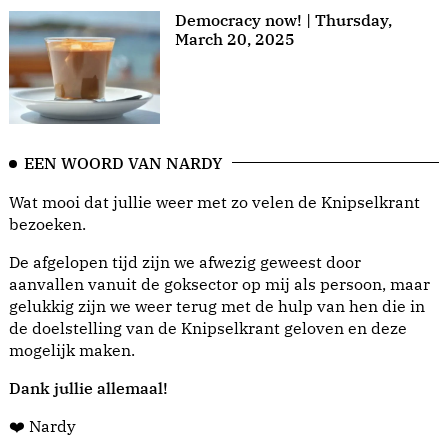
Democracy now! | Thursday,
March 20, 2025
EEN WOORD VAN NARDY
Wat mooi dat jullie weer met zo velen de Knipselkrant
bezoeken.
De afgelopen tijd zijn we afwezig geweest door
aanvallen vanuit de goksector op mij als persoon, maar
gelukkig zijn we weer terug met de hulp van hen die in
de doelstelling van de Knipselkrant geloven en deze
mogelijk maken.
Dank jullie allemaal!
❤️ Nardy