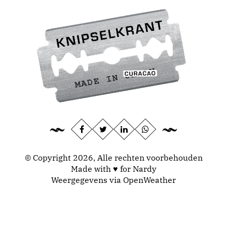
© Copyright 2026, Alle rechten voorbehouden
Made with ♥ for Nardy
Weergegevens via
OpenWeather