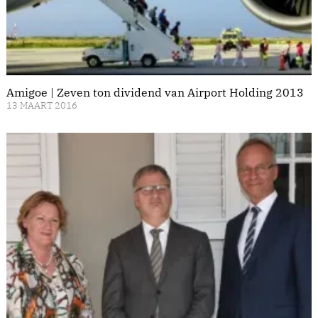
Amigoe | Zeven ton dividend van Airport Holding 2013
13 MAART 2016