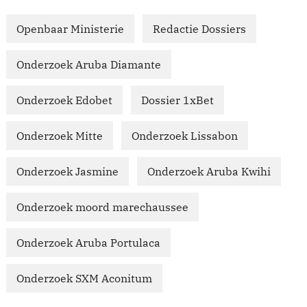
Openbaar Ministerie
Redactie Dossiers
Onderzoek Aruba Diamante
Onderzoek Edobet
Dossier 1xBet
Onderzoek Mitte
Onderzoek Lissabon
Onderzoek Jasmine
Onderzoek Aruba Kwihi
Onderzoek moord marechaussee
Onderzoek Aruba Portulaca
Onderzoek SXM Aconitum