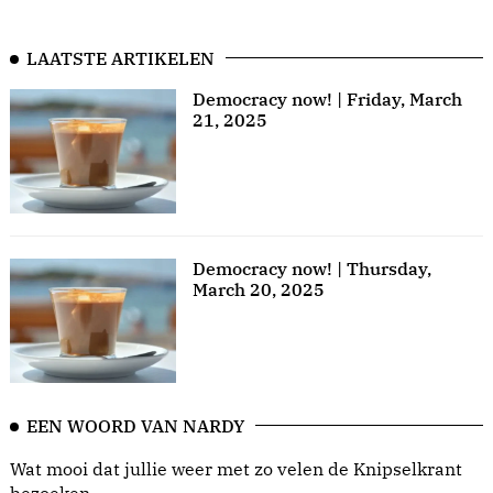
LAATSTE ARTIKELEN
Democracy now! | Friday, March
21, 2025
Democracy now! | Thursday,
March 20, 2025
EEN WOORD VAN NARDY
Wat mooi dat jullie weer met zo velen de Knipselkrant