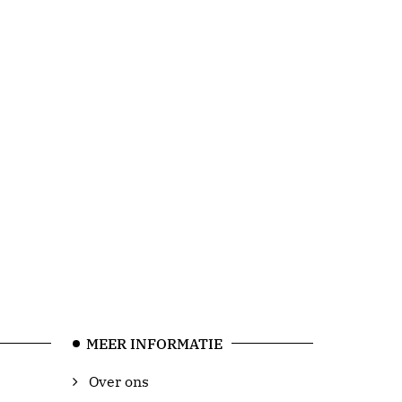
MEER INFORMATIE
Over ons