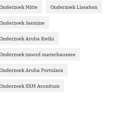
Onderzoek Mitte
Onderzoek Lissabon
Onderzoek Jasmine
Onderzoek Aruba Kwihi
Onderzoek moord marechaussee
Onderzoek Aruba Portulaca
Onderzoek SXM Aconitum