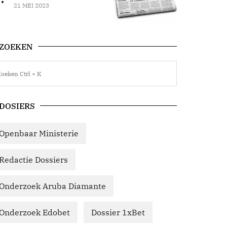
21 MEI 2023
ZOEKEN
DOSIERS
Openbaar Ministerie
Redactie Dossiers
Onderzoek Aruba Diamante
Onderzoek Edobet
Dossier 1xBet