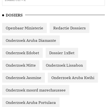
DOSIERS
Openbaar Ministerie
Redactie Dossiers
Onderzoek Aruba Diamante
Onderzoek Edobet
Dossier 1xBet
Onderzoek Mitte
Onderzoek Lissabon
Onderzoek Jasmine
Onderzoek Aruba Kwihi
Onderzoek moord marechaussee
Onderzoek Aruba Portulaca