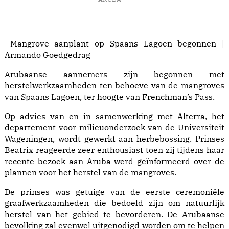
Mangrove aanplant op Spaans Lagoen begonnen |
Armando Goedgedrag
Arubaanse aannemers zijn begonnen met
herstelwerkzaamheden ten behoeve van de mangroves
van Spaans Lagoen, ter hoogte van Frenchman’s Pass.
Op advies van en in samenwerking met Alterra, het
departement voor milieuonderzoek van de Universiteit
Wageningen, wordt gewerkt aan herbebossing. Prinses
Beatrix reageerde zeer enthousiast toen zij tijdens haar
recente bezoek aan Aruba werd geïnformeerd over de
plannen voor het herstel van de mangroves.
De prinses was getuige van de eerste ceremoniële
graafwerkzaamheden die bedoeld zijn om natuurlijk
herstel van het gebied te bevorderen. De Arubaanse
bevolking zal evenwel uitgenodigd worden om te helpen