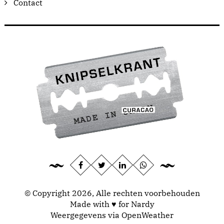
Contact
© Copyright 2026, Alle rechten voorbehouden
Made with ♥ for Nardy
Weergegevens via
OpenWeather