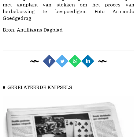
met aanplant van stekken om het proces van
herbebossing te bespoedigen. Foto Armando
Goedgedrag
Bron:
Antilliaans Dagblad
GERELATEERDE KNIPSELS