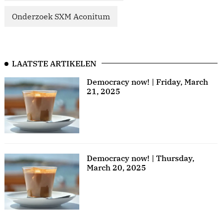
Onderzoek SXM Aconitum
LAATSTE ARTIKELEN
Democracy now! | Friday, March
21, 2025
Democracy now! | Thursday,
March 20, 2025