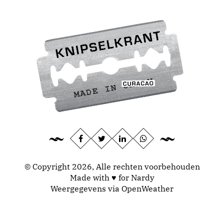
© Copyright 2026, Alle rechten voorbehouden
Made with ♥ for Nardy
Weergegevens via
OpenWeather