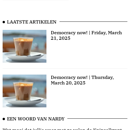
LAATSTE ARTIKELEN
Democracy now! | Friday, March
21, 2025
Democracy now! | Thursday,
March 20, 2025
EEN WOORD VAN NARDY