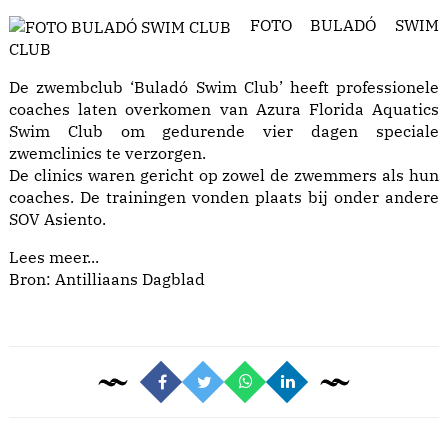
FOTO BULADÓ SWIM
CLUB
De zwembclub ‘Buladó Swim Club’ heeft professionele
coaches laten overkomen van Azura Florida Aquatics
Swim Club om gedurende vier dagen speciale
zwemclinics te verzorgen.
De clinics waren gericht op zowel de zwemmers als hun
coaches. De trainingen vonden plaats bij onder andere
SOV Asiento.
Lees meer...
Bron: Antilliaans Dagblad