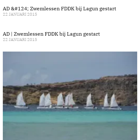
AD &#124; Zwemlessen FDDK bij Lagun gestart
22 JANUARI 2015
AD | Zwemlessen FDDK bij Lagun gestart
22 JANUARI 2015