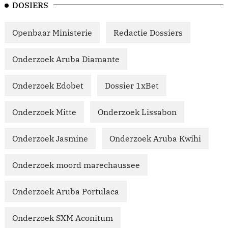
DOSIERS
Openbaar Ministerie
Redactie Dossiers
Onderzoek Aruba Diamante
Onderzoek Edobet
Dossier 1xBet
Onderzoek Mitte
Onderzoek Lissabon
Onderzoek Jasmine
Onderzoek Aruba Kwihi
Onderzoek moord marechaussee
Onderzoek Aruba Portulaca
Onderzoek SXM Aconitum