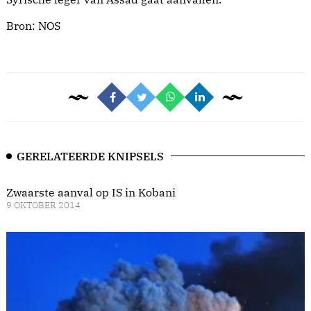
Bron:
NOS
GERELATEERDE KNIPSELS
Zwaarste aanval op IS in Kobani
9 OKTOBER 2014