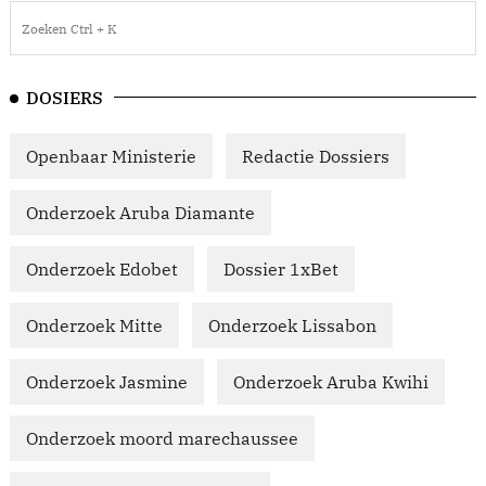
DOSIERS
Openbaar Ministerie
Redactie Dossiers
Onderzoek Aruba Diamante
Onderzoek Edobet
Dossier 1xBet
Onderzoek Mitte
Onderzoek Lissabon
Onderzoek Jasmine
Onderzoek Aruba Kwihi
Onderzoek moord marechaussee