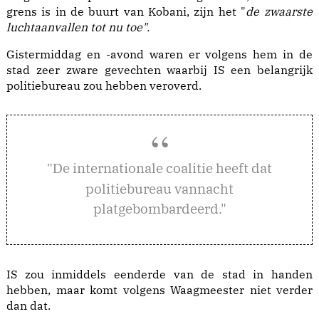
grens is in de buurt van Kobani, zijn het "
de zwaarste
luchtaanvallen tot nu toe".
Gistermiddag en -avond waren er volgens hem in de
stad zeer zware gevechten waarbij IS een belangrijk
politiebureau zou hebben veroverd.
e internationale coalitie heeft dat
"D
politiebureau vannacht
platgebombardeerd."
IS zou inmiddels eenderde van de stad in handen
hebben, maar komt volgens Waagmeester niet verder
dan dat.