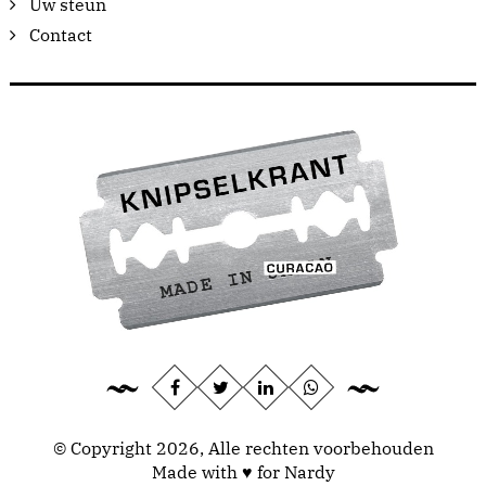
Uw steun
Contact
© Copyright 2026, Alle rechten voorbehouden
Made with ♥ for Nardy