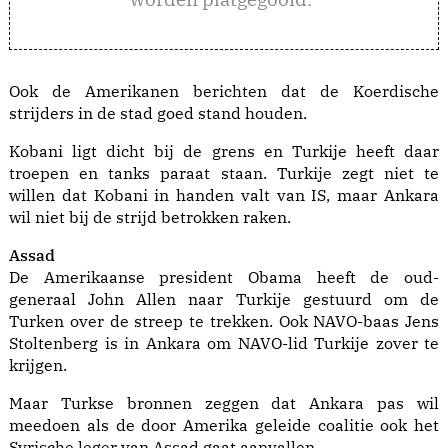
Ook de Amerikanen berichten dat de Koerdische
strijders in de stad goed stand houden.
Kobani ligt dicht bij de grens en Turkije heeft daar
troepen en tanks paraat staan. Turkije zegt niet te
willen dat Kobani in handen valt van IS, maar Ankara
wil niet bij de strijd betrokken raken.
Assad
De Amerikaanse president Obama heeft de oud-
generaal John Allen naar Turkije gestuurd om de
Turken over de streep te trekken. Ook NAVO-baas Jens
Stoltenberg is in Ankara om NAVO-lid Turkije zover te
krijgen.
Maar Turkse bronnen zeggen dat Ankara pas wil
meedoen als de door Amerika geleide coalitie ook het
Syrische leger van Assad gaat aanvallen.