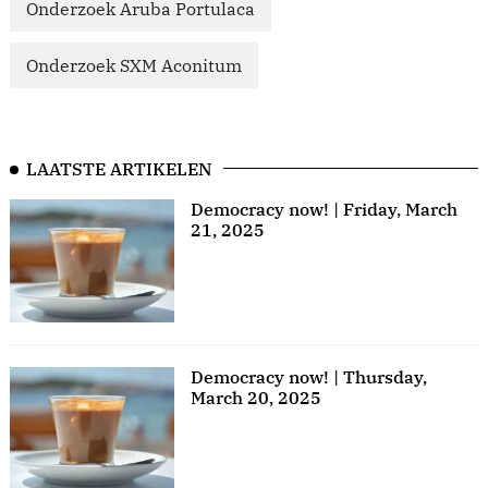
Onderzoek Aruba Portulaca
Onderzoek SXM Aconitum
LAATSTE ARTIKELEN
Democracy now! | Friday, March
21, 2025
Democracy now! | Thursday,
March 20, 2025