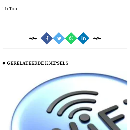
To Top
GERELATEERDE KNIPSELS