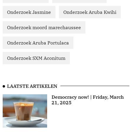
Onderzoek Jasmine
Onderzoek Aruba Kwihi
Onderzoek moord marechaussee
Onderzoek Aruba Portulaca
Onderzoek SXM Aconitum
LAATSTE ARTIKELEN
Democracy now! | Friday, March
21, 2025