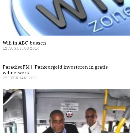
Wifi in ABC-bussen
12 AUGUSTUS 2014
ParadiseFM | ‘Parkeergeld investeren in gratis
wifinetwerk’
22 FEBRUARI 2021