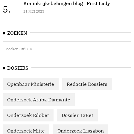
Koninkrijksbelangen blog | First Lady
5.
21 MEI 2023
ZOEKEN
DOSIERS
Openbaar Ministerie
Redactie Dossiers
Onderzoek Aruba Diamante
Onderzoek Edobet
Dossier 1xBet
Onderzoek Mitte
Onderzoek Lissabon