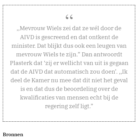
evrouw Wiels zei dat ze wél door de
,,M
AIVD is gescreend en dat ontkent de
minister. Dat blijkt dus ook een leugen van
mevrouw Wiels te zijn.” Dan antwoordt
Plasterk dat ‘zij er wellicht van uit is gegaan
dat de AIVD dat automatisch zou doen’. ,,Ik
deel de Kamer nu mee dat dit niet het geval
is en dat dus de beoordeling over de
kwalificaties van mensen echt bij de
regering zelf ligt.”
Bronnen