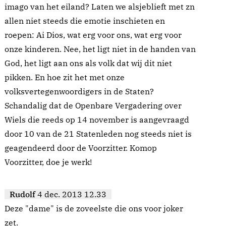
imago van het eiland? Laten we alsjeblieft met zn
allen niet steeds die emotie inschieten en
roepen: Ai Dios, wat erg voor ons, wat erg voor
onze kinderen. Nee, het ligt niet in de handen van
God, het ligt aan ons als volk dat wij dit niet
pikken. En hoe zit het met onze
volksvertegenwoordigers in de Staten?
Schandalig dat de Openbare Vergadering over
Wiels die reeds op 14 november is aangevraagd
door 10 van de 21 Statenleden nog steeds niet is
geagendeerd door de Voorzitter. Komop
Voorzitter, doe je werk!
Rudolf
4 dec. 2013 12.33
Deze "dame" is de zoveelste die ons voor joker
zet.