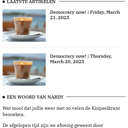
LAATSTE ARTIKELEN
Democracy now! | Friday, March
21, 2025
Democracy now! | Thursday,
March 20, 2025
EEN WOORD VAN NARDY
Wat mooi dat jullie weer met zo velen de Knipselkrant
bezoeken.
De afgelopen tijd zijn we afwezig geweest door