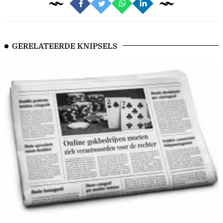
GERELATEERDE KNIPSELS