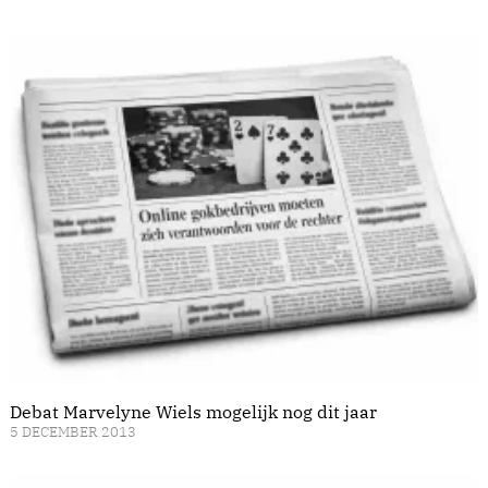
Debat Marvelyne Wiels mogelijk nog dit jaar
5 DECEMBER 2013