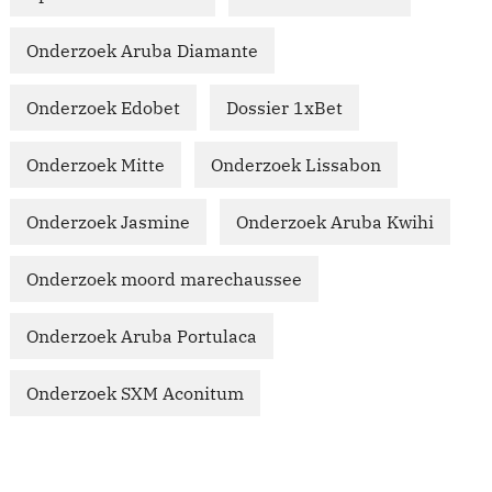
Onderzoek Aruba Diamante
Onderzoek Edobet
Dossier 1xBet
Onderzoek Mitte
Onderzoek Lissabon
Onderzoek Jasmine
Onderzoek Aruba Kwihi
Onderzoek moord marechaussee
Onderzoek Aruba Portulaca
Onderzoek SXM Aconitum