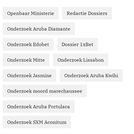
Openbaar Ministerie
Redactie Dossiers
Onderzoek Aruba Diamante
Onderzoek Edobet
Dossier 1xBet
Onderzoek Mitte
Onderzoek Lissabon
Onderzoek Jasmine
Onderzoek Aruba Kwihi
Onderzoek moord marechaussee
Onderzoek Aruba Portulaca
Onderzoek SXM Aconitum