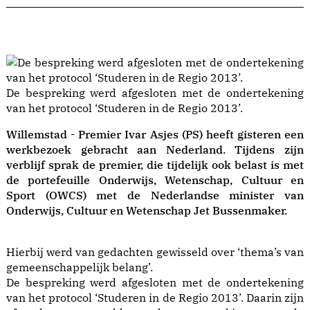
De bespreking werd afgesloten met de ondertekening
van het protocol ‘Studeren in de Regio 2013’.
Willemstad - Premier Ivar Asjes (PS) heeft gisteren een
werkbezoek gebracht aan Nederland. Tijdens zijn
verblijf sprak de premier, die tijdelijk ook belast is met
de portefeuille Onderwijs, Wetenschap, Cultuur en
Sport (OWCS) met de Nederlandse minister van
Onderwijs, Cultuur en Wetenschap Jet Bussenmaker.
Hierbij werd van gedachten gewisseld over ‘thema’s van
gemeenschappelijk belang’.
De bespreking werd afgesloten met de ondertekening
van het protocol ‘Studeren in de Regio 2013’. Daarin zijn