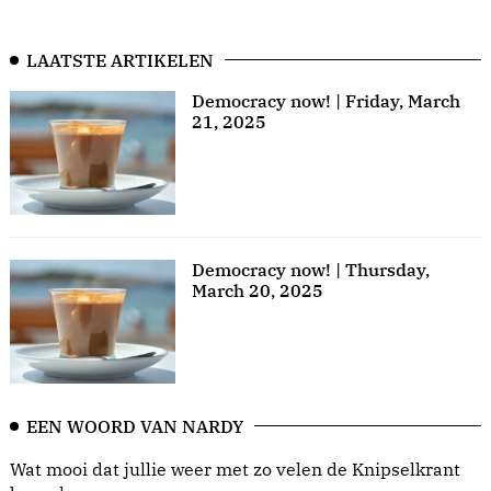
LAATSTE ARTIKELEN
Democracy now! | Friday, March
21, 2025
Democracy now! | Thursday,
March 20, 2025
EEN WOORD VAN NARDY
Wat mooi dat jullie weer met zo velen de Knipselkrant