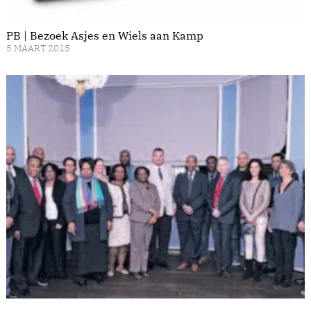
PB | Bezoek Asjes en Wiels aan Kamp
5 MAART 2015