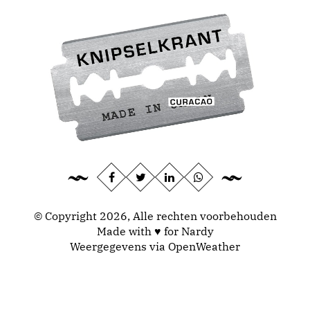
© Copyright 2026, Alle rechten voorbehouden
Made with ♥ for Nardy
Weergegevens via
OpenWeather