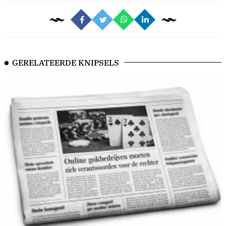
GERELATEERDE KNIPSELS