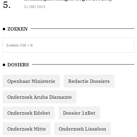
5.
21 MEI 2023
ZOEKEN
DOSIERS
Openbaar Ministerie
Redactie Dossiers
Onderzoek Aruba Diamante
Onderzoek Edobet
Dossier 1xBet
Onderzoek Mitte
Onderzoek Lissabon