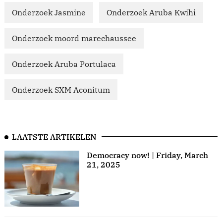
Onderzoek Jasmine
Onderzoek Aruba Kwihi
Onderzoek moord marechaussee
Onderzoek Aruba Portulaca
Onderzoek SXM Aconitum
LAATSTE ARTIKELEN
Democracy now! | Friday, March
21, 2025