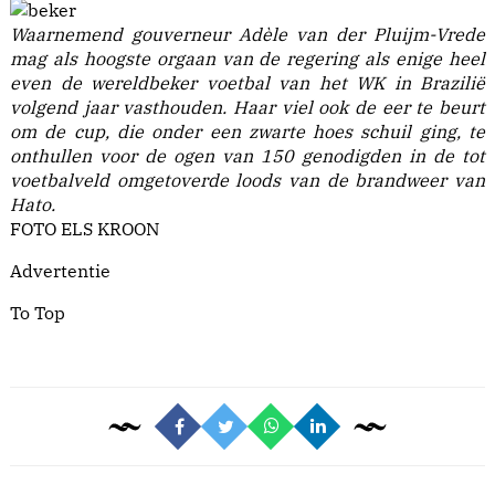
Waarnemend gouverneur Adèle van der Pluijm-Vrede
mag als hoogste orgaan van de regering als enige heel
even de wereldbeker voetbal van het WK in Brazilië
volgend jaar vasthouden. Haar viel ook de eer te beurt
om de cup, die onder een zwarte hoes schuil ging, te
onthullen voor de ogen van 150 genodigden in de tot
voetbalveld omgetoverde loods van de brandweer van
Hato.
FOTO ELS KROON
Advertentie
To Top