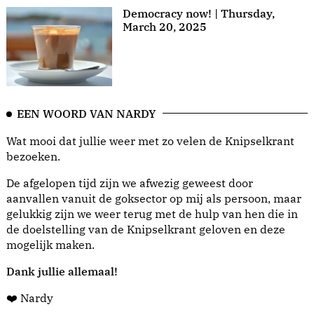
Democracy now! | Thursday,
March 20, 2025
EEN WOORD VAN NARDY
Wat mooi dat jullie weer met zo velen de Knipselkrant
bezoeken.
De afgelopen tijd zijn we afwezig geweest door
aanvallen vanuit de goksector op mij als persoon, maar
gelukkig zijn we weer terug met de hulp van hen die in
de doelstelling van de Knipselkrant geloven en deze
mogelijk maken.
Dank jullie allemaal!
❤️ Nardy