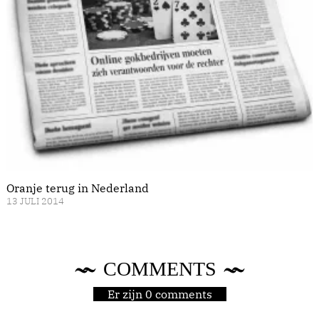
Oranje terug in Nederland
13 JULI 2014
COMMENTS
Er zijn 0 comments