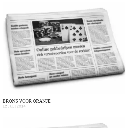
BRONS VOOR ORANJE
12 JULI 2014