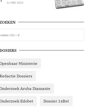
21 MEI 2023
ZOEKEN
DOSIERS
Openbaar Ministerie
Redactie Dossiers
Onderzoek Aruba Diamante
Onderzoek Edobet
Dossier 1xBet