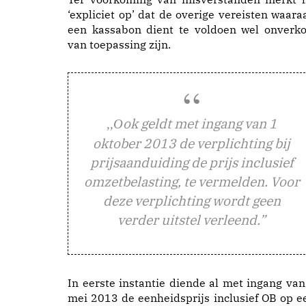
‘expliciet op’ dat de overige vereisten waara
een kassabon dient te voldoen wel onverko
van toepassing zijn.
ok geldt met ingang van 1
,,O
oktober 2013 de verplichting bij
prijsaanduiding de prijs inclusief
omzetbelasting, te vermelden. Voor
deze verplichting wordt geen
verder uitstel verleend.”
In eerste instantie diende al met ingang van
mei 2013 de eenheidsprijs inclusief OB op e