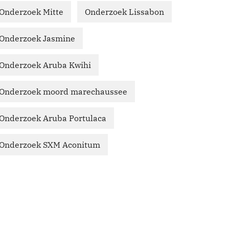
Onderzoek Mitte
Onderzoek Lissabon
Onderzoek Jasmine
Onderzoek Aruba Kwihi
Onderzoek moord marechaussee
Onderzoek Aruba Portulaca
Onderzoek SXM Aconitum