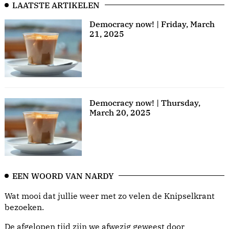
LAATSTE ARTIKELEN
Democracy now! | Friday, March
21, 2025
Democracy now! | Thursday,
March 20, 2025
EEN WOORD VAN NARDY
Wat mooi dat jullie weer met zo velen de Knipselkrant
bezoeken.
De afgelopen tijd zijn we afwezig geweest door