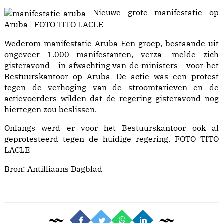
Nieuwe grote manifestatie op
Aruba | FOTO TITO LACLE
Wederom manifestatie Aruba Een groep, bestaande uit
ongeveer 1.000 manifestanten, verza- melde zich
gisteravond - in afwachting van de ministers - voor het
Bestuurskantoor op Aruba. De actie was een protest
tegen de verhoging van de stroomtarieven en de
actievoerders wilden dat de regering gisteravond nog
hiertegen zou beslissen.
Onlangs werd er voor het Bestuurskantoor ook al
geprotesteerd tegen de huidige regering. FOTO TITO
LACLE
Bron:
Antilliaans Dagblad