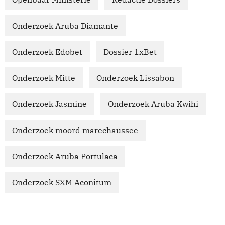
Onderzoek Aruba Diamante
Onderzoek Edobet
Dossier 1xBet
Onderzoek Mitte
Onderzoek Lissabon
Onderzoek Jasmine
Onderzoek Aruba Kwihi
Onderzoek moord marechaussee
Onderzoek Aruba Portulaca
Onderzoek SXM Aconitum