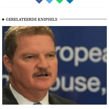
GERELATEERDE KNIPSELS